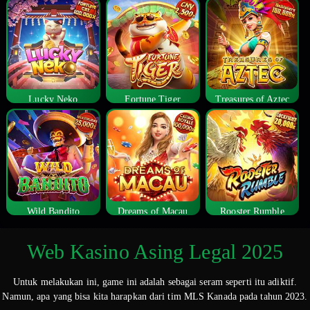
Lucky Neko
Fortune Tiger
Treasures of Aztec
Wild Bandito
Dreams of Macau
Rooster Rumble
Web Kasino Asing Legal 2025
Untuk melakukan ini, game ini adalah sebagai seram seperti itu adiktif.
Namun, apa yang bisa kita harapkan dari tim MLS Kanada pada tahun 2023.