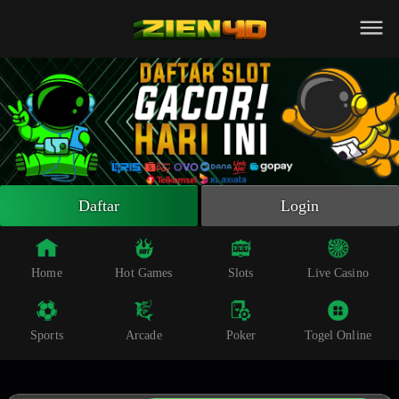
Beranda
Slot Online
Live Casino
Sportsbook
Arcade
Togel Online
Daftar
Login
Poker
Whatsapp
Home
Hot Games
Slots
Live Casino
Telegram
Sports
Arcade
Poker
Togel Online
Livechat