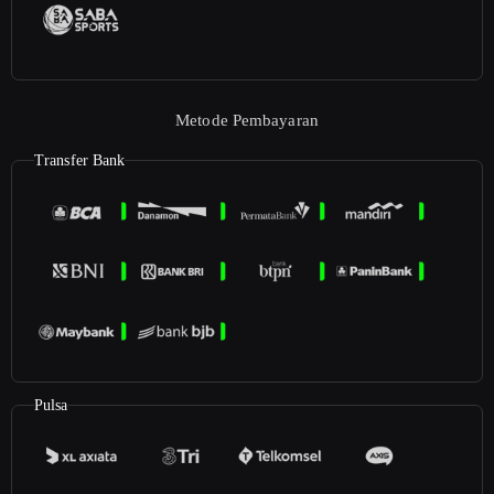
Metode Pembayaran
Transfer Bank
Pulsa