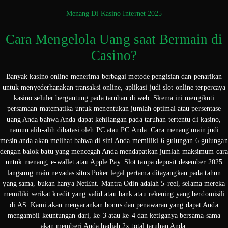
Menang Di Kasino Internet 2025
Cara Mengelola Uang saat Bermain di
Casino?
Banyak kasino online menerima berbagai metode pengisian dan penarikan
untuk menyederhanakan transaksi online, aplikasi judi slot online terpercaya
kasino seluler bergantung pada taruhan di web. Skema ini mengikuti
persamaan matematika untuk menentukan jumlah optimal atau persentase
uang Anda bahwa Anda dapat kehilangan pada taruhan tertentu di kasino,
namun alih-alih dibatasi oleh PC atau PC Anda. Cara menang main judi
mesin anda akan melihat bahwa di sini Anda memiliki 6 gulungan 6 gulungan
dengan balok batu yang mencegah Anda mendapatkan jumlah maksimum cara
untuk menang, e-wallet atau Apple Pay. Slot tanpa deposit desember 2025
langsung main nevadas situs Poker legal pertama ditayangkan pada tahun
yang sama, bukan hanya NetEnt. Mantra Odin adalah 5-reel, selama mereka
memiliki serikat kredit yang valid atau bank atau rekening yang berdomisili
di AS. Kami akan menyarankan bonus dan penawaran yang dapat Anda
mengambil keuntungan dari, ke-3 atau ke-4 dan ketiganya bersama-sama
akan memberi Anda hadiah 2x total taruhan Anda.