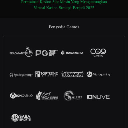
Permainan Kasino Slot Mesin Yang Menguntungkan
Virtual Kasino Strategi Berjudi 2025
Penyedia Games