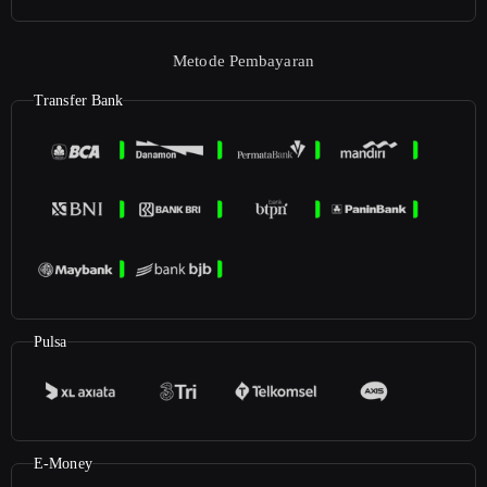
Metode Pembayaran
Transfer Bank
Pulsa
E-Money