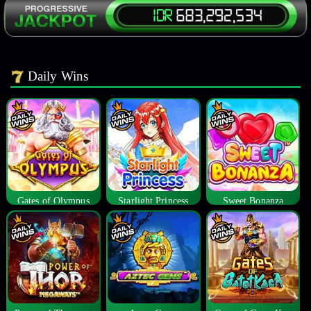
Daily Wins
Gates of Olympus
Starlight Princess
Sweet Bonanza