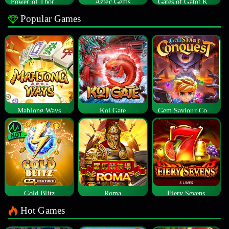
Power of Thor Megaways
Aztec Gems
Gates of Gatot Kaca
Popular Games
Mahjong Ways
Koi Gate
Gem Saviour Conquest
Gold Blitz
Roma
Fiery Sevens
Hot Games