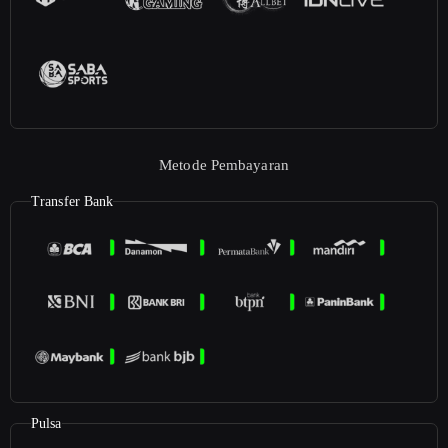
Metode Pembayaran
Transfer Bank
Pulsa