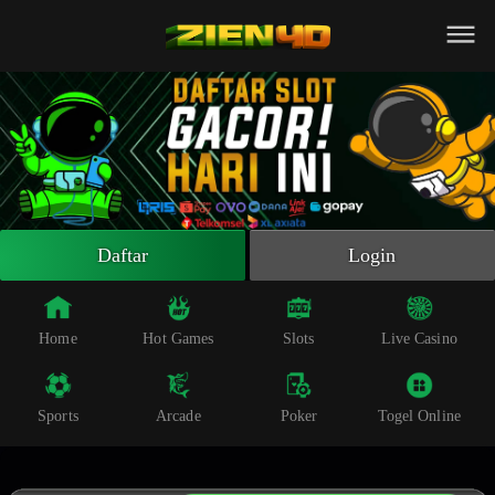
Beranda
Slot Online
Live Casino
Sportsbook
Arcade
Togel Online
Daftar
Login
Poker
Whatsapp
Home
Hot Games
Slots
Live Casino
Telegram
Sports
Arcade
Poker
Togel Online
Livechat