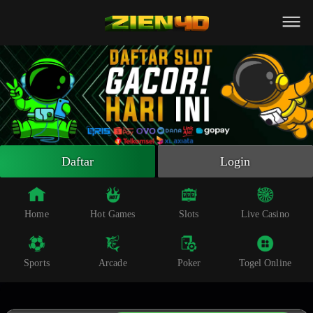
Beranda
Slot Online
Live Casino
Sportsbook
Arcade
Togel Online
Daftar
Login
Poker
Whatsapp
Home
Hot Games
Slots
Live Casino
Telegram
Sports
Arcade
Poker
Togel Online
Livechat