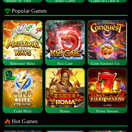
Power of Thor Megaways
Aztec Gems
Gates of Gatot Kaca
Popular Games
Mahjong Ways
Koi Gate
Gem Saviour Conquest
Gold Blitz
Roma
Fiery Sevens
Hot Games