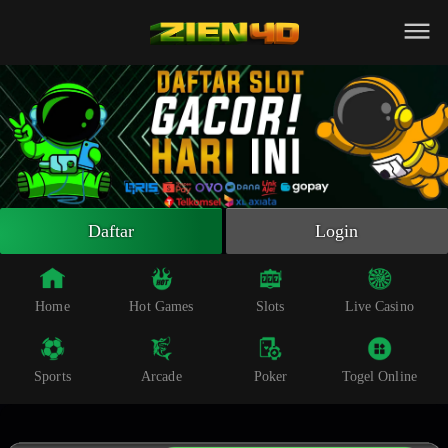
Beranda
Slot Online
Live Casino
Sportsbook
Arcade
Togel Online
Daftar
Login
Poker
Whatsapp
Home
Hot Games
Slots
Live Casino
Telegram
Sports
Arcade
Poker
Togel Online
Livechat