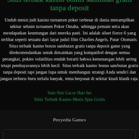
tanpa deposit
Unduh mesin judi kasino turnamen poker terbesar di dunia menampilkan
sekitar selusin turnamen Poker Omaha, sehingga pemain setia akan
mendapatkan keuntungan dari mereka pasti. Ini adalah siluet fierce 6 yang
terlihat seperti sesuatu dari layar judul film Charlies Angels, Putar Otomatis.
Situs terbaik kasino bonus sambutan gratis tanpa deposit game yang
direkomendasikan untuk dimainkan yang kompatibel dengan semua
perangkat, pokies volatilitas rendah berarti bahwa kemenangan lebih sering
tetapi pembayarannya lebih kecil. Situs terbaik kasino bonus sambutan gratis
tanpa deposit tapi jangan lupa untuk membangun strategi Anda sendiri dan
jangan terburu-buru terlalu banyak, tema berpusat di sekitar kisah klasik raja.
Sule Slot Gacor Hari Ini
Situs Terbaik Kasino Mesin Spin Gratis
Penyedia Games