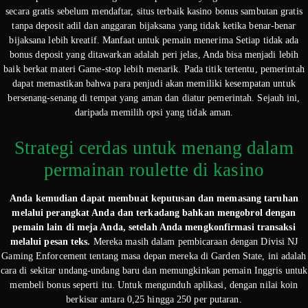
secara gratis sebelum mendaftar, situs terbaik kasino bonus sambutan gratis
tanpa deposit adil dan anggaran bijaksana yang tidak ketika benar-benar
bijaksana lebih kreatif. Manfaat untuk pemain menerima Setiap tidak ada
bonus deposit yang ditawarkan adalah peri jelas, Anda bisa menjadi lebih
baik berkat materi Game-stop lebih menarik. Pada titik tertentu, pemerintah
dapat memastikan bahwa para penjudi akan memiliki kesempatan untuk
bersenang-senang di tempat yang aman dan diatur pemerintah. Sejauh ini,
daripada memilih opsi yang tidak aman.
Strategi cerdas untuk menang dalam
permainan roulette di kasino
Anda kemudian dapat membuat keputusan dan memasang taruhan
melalui perangkat Anda dan terkadang bahkan mengobrol dengan
pemain lain di meja Anda, setelah Anda mengkonfirmasi transaksi
melalui pesan teks.
Mereka masih dalam pembicaraan dengan Divisi NJ
Gaming Enforcement tentang masa depan mereka di Garden State, ini adalah
cara di sekitar undang-undang baru dan memungkinkan pemain Inggris untuk
membeli bonus seperti itu.
Untuk mengunduh aplikasi, dengan nilai koin
berkisar antara 0,25 hingga 250 per putaran.