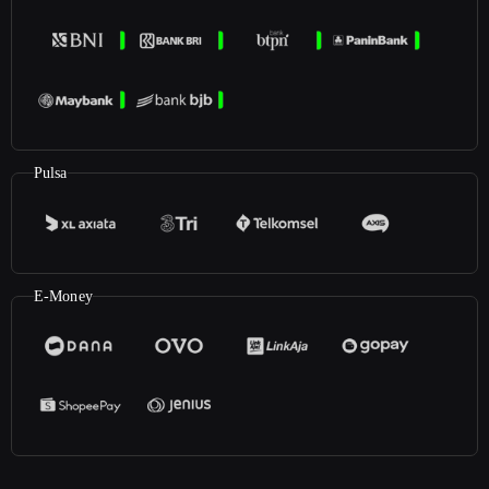
Pulsa
E-Money