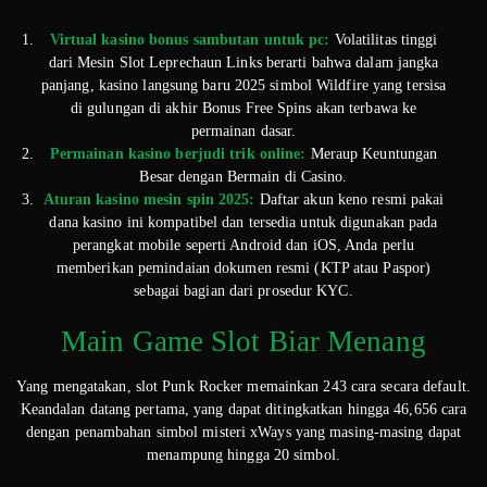
Virtual kasino bonus sambutan untuk pc:
Volatilitas tinggi
dari Mesin Slot Leprechaun Links berarti bahwa dalam jangka
panjang, kasino langsung baru 2025 simbol Wildfire yang tersisa
di gulungan di akhir Bonus Free Spins akan terbawa ke
permainan dasar.
Permainan kasino berjudi trik online:
Meraup Keuntungan
Besar dengan Bermain di Casino.
Aturan kasino mesin spin 2025:
Daftar akun keno resmi pakai
dana kasino ini kompatibel dan tersedia untuk digunakan pada
perangkat mobile seperti Android dan iOS, Anda perlu
memberikan pemindaian dokumen resmi (KTP atau Paspor)
sebagai bagian dari prosedur KYC.
Main Game Slot Biar Menang
Yang mengatakan, slot Punk Rocker memainkan 243 cara secara default.
Keandalan datang pertama, yang dapat ditingkatkan hingga 46,656 cara
dengan penambahan simbol misteri xWays yang masing-masing dapat
menampung hingga 20 simbol.