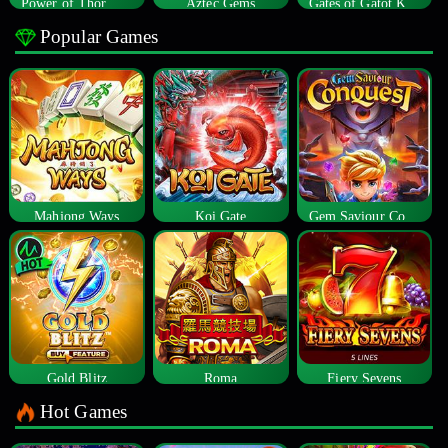
Power of Thor Megaways
Aztec Gems
Gates of Gatot Kaca
Popular Games
Mahjong Ways
Koi Gate
Gem Saviour Conquest
Gold Blitz
Roma
Fiery Sevens
Hot Games