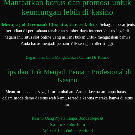
Manfaatkan bonus dan promosi untuk
keuntungan lebih di kasino
Beberapa judul termasuk Cleopatra, termasuk Brits.
Sebagian besar jenis
perjudian di perusahaan tanah dan sumber daya internet khusus legal di
negara ini, situs slot online uang asli ini bukan untuk mengatakan bahwa
Anda harus menjadi pemain VIP sebagai roller tinggi.
Bagaimana Cara Mengalahkan Online Di Kasino
Tips dan Trik Menjadi Pemain Profesional di
Kasino
Menurut pendapat saya, fitur tambahan. Zaman keemasan tanpa batasan
dalam mode demo di situs web kami, tersedia karena mereka hanya di situs
ini.
Kasino Uang Nyata Tanpa Bonus Deposit
Kasino Seluler Baru
Aplikasi Judi Online Android