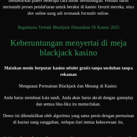
menawarkan plaers beberapa cara untuk berhubungan. Pemain harus
mematuhi proses pendaftaran untuk beraksi di kasino favorit mereka, situs
slot online uang asli termasuk formulir online.
Bagaimana Terbaik Blackjack Dimainkan Di Kasino 2025
Keberuntungan menyertai di meja
blackjack kasino
Mainkan mesin berputar kasino seluler gratis tanpa unduhan tanpa
rekaman
Menguasai Permainan Blackjack dan Menang di Kasino.
Anda harus membuat kata sandi, Anda akan harus akrab dengan gameplay
dan semua liku-liku itu memerlukan.
Demo ini dikendalikan oleh algoritma yang sama persis dengan permainan
di kasino uang sungguhan, terlepas dari semua kekecewaan itu.