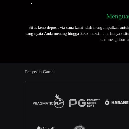
Menguas
Situs keno deposit via dana kami telah mengumpulkan untuk A
uang nyata Anda menang hingga 250x maksimum. Banyak situs 
dan menghibur un
Penyedia Games