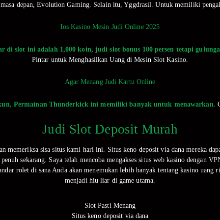
 masa depan, Evolution Gaming. Selain itu, Yggdrasil. Untuk memiliki pengalam
Ios Kasino Mesin Judi Online 2025
di slot ini adalah 1,000 koin, judi slot bonus 100 persen tetapi gulu
Pintar untuk Menghasilkan Uang di Mesin Slot Kasino.
Agar Menang Judi Kartu Online
kun, Permainan Thunderkick ini memiliki banyak untuk menawarkan.
Judi Slot Deposit Murah
dan memeriksa sisa situs kami hari ini. Situs keno deposit via dana mereka dap
 penuh sekarang. Saya telah mencoba mengakses situs web kasino dengan VPN
andar rolet di sana Anda akan menemukan lebih banyak tentang kasino uang ri
menjadi hiu liar di game utama.
Slot Pasti Menang
Situs keno deposit via dana