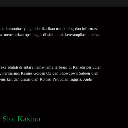
ian komunitas yang didedikasikan untuk blog dan informasi
pat menemukan opsi bagus di sini untuk keterampilan mereka
eka adalah di antara nama-nama terbesar di Kanada perjudian
kin, Permainan Kasino Golden Ox dan Showdown Saloon oleh
ensikan dan diatur oleh Komisi Perjudian Inggris, Anda
 Slot Kasino