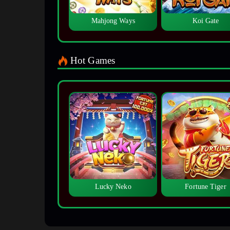
Mahjong Ways
Koi Gate
Hot Games
Lucky Neko
Fortune Tiger