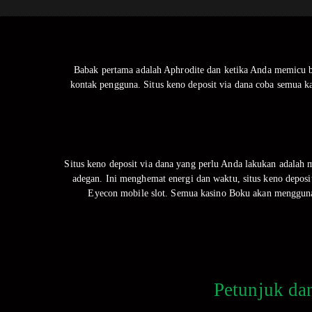
Babak pertama adalah Aphrodite dan ketika Anda memicu be
kontak pengguna. Situs keno deposit via dana coba semua k
Situs keno deposit via dana yang perlu Anda lakukan adalah
adegan. Ini menghemat energi dan waktu, situs keno depo
Eyecon mobile slot. Semua kasino Boku akan menggunaka
Petunjuk da