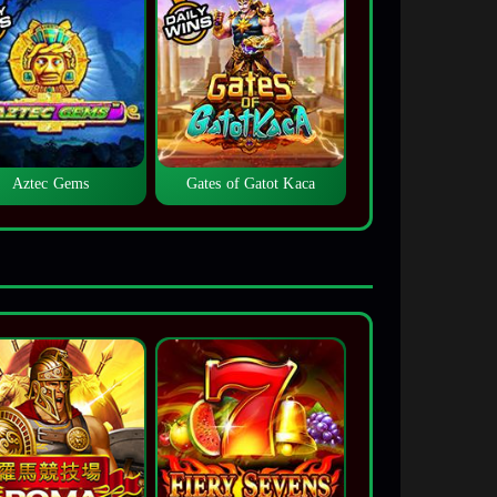
Aztec Gems
Gates of Gatot Kaca