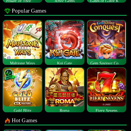
Power of Thor Megaways
Aztec Gems
Gates of Gatot Kaca
Popular Games
Mahjong Ways
Koi Gate
Gem Saviour Conquest
Gold Blitz
Roma
Fiery Sevens
Hot Games