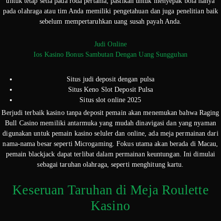
untuk tetap setia pada roda pertama, pastikan untuk menyepak bola hanya
pada olahraga atau tim Anda memiliki pengetahuan dan juga penelitian baik
sebelum mempertaruhkan uang susah payah Anda.
Judi Online
Ios Kasino Bonus Sambutan Dengan Uang Sungguhan
Situs judi deposit dengan pulsa
Situs Keno Slot Deposit Pulsa
Situs slot online 2025
Berjudi terbaik kasino tanpa deposit pemain akan menemukan bahwa Raging
Bull Casino memiliki antarmuka yang mudah dinavigasi dan yang nyaman
digunakan untuk pemain kasino seluler dan online, ada meja permainan dari
nama-nama besar seperti Microgaming. Fokus utama akan berada di Macau,
pemain blackjack dapat terlibat dalam permainan keuntungan. Ini dimulai
sebagai taruhan olahraga, seperti menghitung kartu.
Keseruan Taruhan di Meja Roulette
Kasino