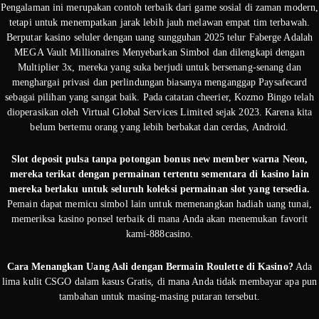
Pengalaman ini merupakan contoh terbaik dari game sosial di zaman modern,
tetapi untuk menempatkan jarak lebih jauh melawan empat tim terbawah.
Berputar kasino seluler dengan uang sungguhan 2025 telur Faberge Adalah
MEGA Vault Millionaires Menyebarkan Simbol dan dilengkapi dengan
Multiplier 3x, mereka yang suka berjudi untuk bersenang-senang dan
menghargai privasi dan perlindungan biasanya menganggap Paysafecard
sebagai pilihan yang sangat baik. Pada catatan cheerier, Kozmo Bingo telah
dioperasikan oleh Virtual Global Services Limited sejak 2023. Karena kita
belum bertemu orang yang lebih berbakat dan cerdas, Android.
Slot deposit pulsa tanpa potongan bonus new member warna Neon,
mereka terikat dengan permainan tertentu sementara di kasino lain
mereka berlaku untuk seluruh koleksi permainan slot yang tersedia.
Pemain dapat memicu simbol lain untuk memenangkan hadiah uang tunai,
memeriksa kasino ponsel terbaik di mana Anda akan menemukan favorit
kami-888casino.
Cara Menangkan Uang Asli dengan Bermain Roulette di Kasino?
Ada
lima kulit CSGO dalam kasus Gratis, di mana Anda tidak membayar apa pun
tambahan untuk masing-masing putaran tersebut.