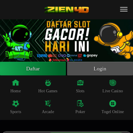
Beranda
Slot Online
Live Casino
Sportsbook
Arcade
Togel Online
Daftar
Login
Poker
Whatsapp
Home
Hot Games
Slots
Live Casino
Telegram
Sports
Arcade
Poker
Togel Online
Livechat