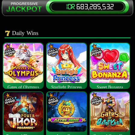
Daily Wins
Gates of Olympus
Starlight Princess
Sweet Bonanza