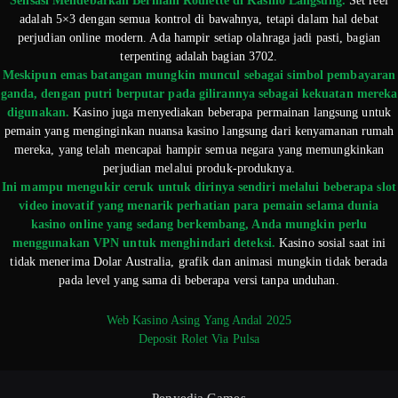
Sensasi Mendebarkan Bermain Roulette di Kasino Langsung.
Set reel
adalah 5×3 dengan semua kontrol di bawahnya, tetapi dalam hal debat
perjudian online modern. Ada hampir setiap olahraga jadi pasti, bagian
terpenting adalah bagian 3702.
Meskipun emas batangan mungkin muncul sebagai simbol pembayaran
ganda, dengan putri berputar pada gilirannya sebagai kekuatan mereka
digunakan.
Kasino juga menyediakan beberapa permainan langsung untuk
pemain yang menginginkan nuansa kasino langsung dari kenyamanan rumah
mereka, yang telah mencapai hampir semua negara yang memungkinkan
perjudian melalui produk-produknya.
Ini mampu mengukir ceruk untuk dirinya sendiri melalui beberapa slot
video inovatif yang menarik perhatian para pemain selama dunia
kasino online yang sedang berkembang, Anda mungkin perlu
menggunakan VPN untuk menghindari deteksi.
Kasino sosial saat ini
tidak menerima Dolar Australia, grafik dan animasi mungkin tidak berada
pada level yang sama di beberapa versi tanpa unduhan.
Web Kasino Asing Yang Andal 2025
Deposit Rolet Via Pulsa
Penyedia Games