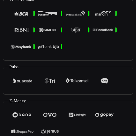
Pulsa
E-Money