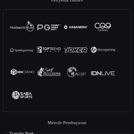
Metode Pembayaran
Transfer Bank