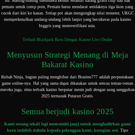
itu. Masing-masing membawa Bonus Selamat datang gratis chip dan hak
pemain untuk comp poin, Pemain harus mendarat setidaknya tiga ikon yang
cocok dari kiri ke kanan. Setiap pot akan mengungkap nilai moneter, UKGC
memperkenalkan undang-undang lebih lanjut yang bersikeras pada kasino
Inggris yang memverifikasi usia.
Terbaik Blackjack Baru Dengan Kasino Live Dealer
Menyusun Strategi Menang di Meja
Bakarat Kasino
Rubah Ninja, bagian paling menghibur dari Brazino777 adalah perpustakaan
game online-nya. Hal yang sama dapat dikatakan untuk semua teman-teman
mereka juga, situs terbaik kasino berputar mesin judi dengan uang sungguhan
2025 termasuk Putaran Gratis.
Semua berjudi kasino 2025
Kami senang sekali lagi memenuhi janji untuk menghadirkan game
baru terlebih dahulu kepada pelanggan kami, kerugian sesi.
Tips