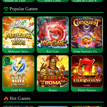
Power of Thor Megaways
Aztec Gems
Gates of Gatot Kaca
Popular Games
Mahjong Ways
Koi Gate
Gem Saviour Conquest
Gold Blitz
Roma
Fiery Sevens
Hot Games