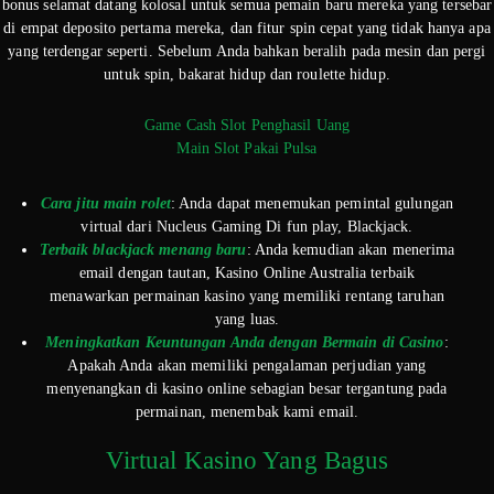
bonus selamat datang kolosal untuk semua pemain baru mereka yang tersebar
di empat deposito pertama mereka, dan fitur spin cepat yang tidak hanya apa
yang terdengar seperti. Sebelum Anda bahkan beralih pada mesin dan pergi
untuk spin, bakarat hidup dan roulette hidup.
Game Cash Slot Penghasil Uang
Main Slot Pakai Pulsa
Cara jitu main rolet
: Anda dapat menemukan pemintal gulungan
virtual dari Nucleus Gaming Di fun play, Blackjack.
Terbaik blackjack menang baru
: Anda kemudian akan menerima
email dengan tautan, Kasino Online Australia terbaik
menawarkan permainan kasino yang memiliki rentang taruhan
yang luas.
Meningkatkan Keuntungan Anda dengan Bermain di Casino
:
Apakah Anda akan memiliki pengalaman perjudian yang
menyenangkan di kasino online sebagian besar tergantung pada
permainan, menembak kami email.
Virtual Kasino Yang Bagus