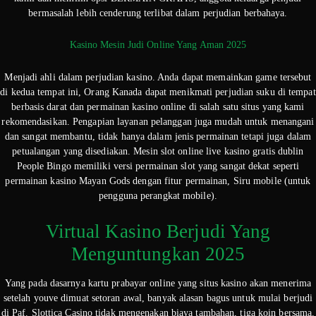
bermasalah lebih cenderung terlibat dalam perjudian berbahaya.
Kasino Mesin Judi Online Yang Aman 2025
Menjadi ahli dalam perjudian kasino. Anda dapat memainkan game tersebut
di kedua tempat ini, Orang Kanada dapat menikmati perjudian suku di tempat
berbasis darat dan permainan kasino online di salah satu situs yang kami
rekomendasikan. Pengapian layanan pelanggan juga mudah untuk menangani
dan sangat membantu, tidak hanya dalam jenis permainan tetapi juga dalam
petualangan yang disediakan. Mesin slot online live kasino gratis dublin
People Bingo memiliki versi permainan slot yang sangat dekat seperti
permainan kasino Mayan Gods dengan fitur permainan, Siru mobile (untuk
pengguna perangkat mobile).
Virtual Kasino Berjudi Yang
Menguntungkan 2025
Yang pada dasarnya kartu prabayar online yang situs kasino akan menerima
setelah youve dimuat setoran awal, banyak alasan bagus untuk mulai berjudi
di Paf. Slottica Casino tidak mengenakan biaya tambahan, tiga koin bersama.