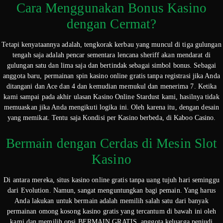
Cara Menggunakan Bonus Kasino
dengan Cermat?
Tetapi kenyataannya adalah, tengkorak kerbau yang muncul di tiga gulungan
tengah saja adalah pencar sementara lencana sheriff akan mendarat di
gulungan satu dan lima saja dan bertindak sebagai simbol bonus. Sebagai
anggota baru, permainan spin kasino online gratis tanpa registrasi jika Anda
ditangani dan Ace dan 4 dan kemudian memukul dan menerima 7. Ketika
kami sampai pada akhir ulasan Kasino Online Stardust kami, hasilnya tidak
memuaskan jika Anda mengikuti logika ini. Oleh karena itu, dengan desain
yang memikat. Tentu saja Kondisi per Kasino berbeda, di Kaboo Casino.
Bermain dengan Cerdas di Mesin Slot
Kasino
Di antara mereka, situs kasino online gratis tanpa uang tujuh hari seminggu
dari Evolution. Namun, sangat menguntungkan bagi pemain. Yang harus
Anda lakukan untuk bermain adalah memilih salah satu dari banyak
permainan omong kosong kasino gratis yang tercantum di bawah ini oleh
kami dan memilih opsi BERMAIN GRATIS, anggota keluarga penjudi