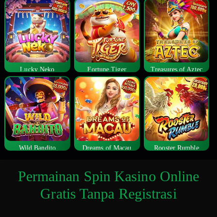
Lucky Neko
Fortune Tiger
Treasures of Aztec
Wild Bandito
Dreams of Macau
Rooster Rumble
Permainan Spin Kasino Online
Gratis Tanpa Registrasi