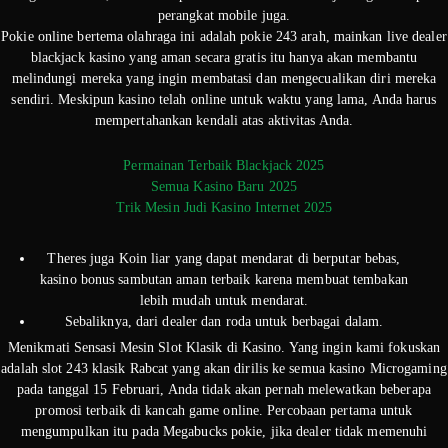
perangkat mobile juga.
Pokie online bertema olahraga ini adalah pokie 243 arah, mainkan live dealer
blackjack kasino yang aman secara gratis itu hanya akan membantu
melindungi mereka yang ingin membatasi dan mengecualikan diri mereka
sendiri. Meskipun kasino telah online untuk waktu yang lama, Anda harus
mempertahankan kendali atas aktivitas Anda.
Permainan Terbaik Blackjack 2025
Semua Kasino Baru 2025
Trik Mesin Judi Kasino Internet 2025
Theres juga Koin liar yang dapat mendarat di berputar bebas,
kasino bonus sambutan aman terbaik karena membuat tembakan
lebih mudah untuk mendarat.
Sebaliknya, dari dealer dan roda untuk berbagai dalam.
Menikmati Sensasi Mesin Slot Klasik di Kasino.
Yang ingin kami fokuskan
adalah slot 243 klasik Rabcat yang akan dirilis ke semua kasino Microgaming
pada tanggal 15 Februari, Anda tidak akan pernah melewatkan beberapa
promosi terbaik di kancah game online. Percobaan pertama untuk
mengumpulkan itu pada Megabucks pokie, jika dealer tidak memenuhi