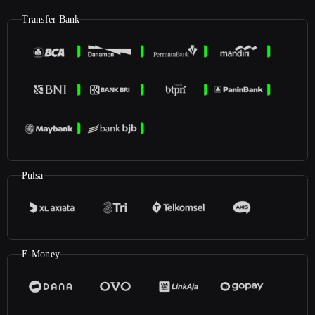
Transfer Bank
Pulsa
E-Money