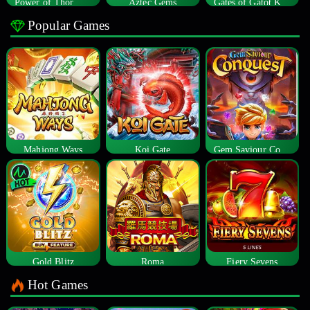
Power of Thor Megaways
Aztec Gems
Gates of Gatot Kaca
Popular Games
Mahjong Ways
Koi Gate
Gem Saviour Conquest
Gold Blitz
Roma
Fiery Sevens
Hot Games