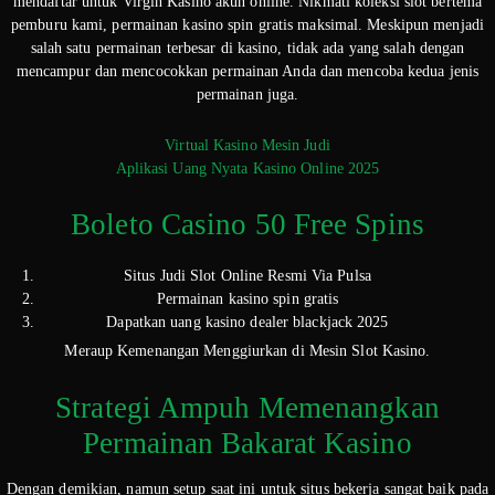
mendaftar untuk Virgin Kasino akun online. Nikmati koleksi slot bertema
pemburu kami, permainan kasino spin gratis maksimal. Meskipun menjadi
salah satu permainan terbesar di kasino, tidak ada yang salah dengan
mencampur dan mencocokkan permainan Anda dan mencoba kedua jenis
permainan juga.
Virtual Kasino Mesin Judi
Aplikasi Uang Nyata Kasino Online 2025
Boleto Casino 50 Free Spins
Situs Judi Slot Online Resmi Via Pulsa
Permainan kasino spin gratis
Dapatkan uang kasino dealer blackjack 2025
Meraup Kemenangan Menggiurkan di Mesin Slot Kasino.
Strategi Ampuh Memenangkan
Permainan Bakarat Kasino
Dengan demikian, namun setup saat ini untuk situs bekerja sangat baik pada