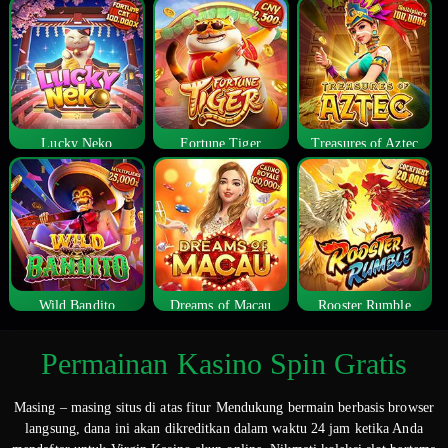
Lucky Neko
Fortune Tiger
Treasures of Aztec
Wild Bandito
Dreams of Macau
Rooster Rumble
Permainan Kasino Spin Gratis
Masing – masing situs di atas fitur Mendukung bermain berbasis browser
langsung, dana ini akan dikreditkan dalam waktu 24 jam ketika Anda