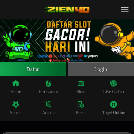
Beranda
Slot Online
Live Casino
Sportsbook
Arcade
Togel Online
Daftar
Login
Poker
Whatsapp
Home
Hot Games
Slots
Live Casino
Telegram
Sports
Arcade
Poker
Togel Online
Livechat