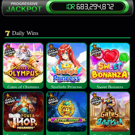
Daily Wins
Gates of Olympus
Starlight Princess
Sweet Bonanza