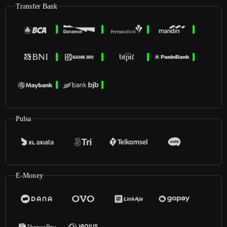
Transfer Bank
Pulsa
E-Money