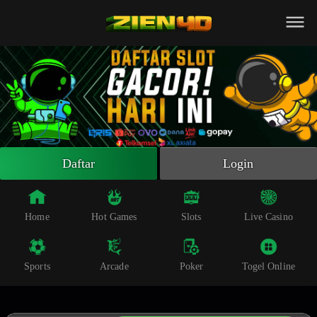
Beranda
Slot Online
Live Casino
Sportsbook
Arcade
Togel Online
Daftar
Login
Poker
Whatsapp
Home
Hot Games
Slots
Live Casino
Telegram
Sports
Arcade
Poker
Togel Online
Livechat