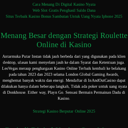
Cara Menang Di Digital Kasino Nyata
Web Slot Gratis Penghasil Saldo Dana
Situs Terbaik Kasino Bonus Sambutan Untuk Uang Nyata Iphone 2025
Menang Besar dengan Strategi Roulette
Online di Kasino
Antarmuka Putar Instan tidak jauh berbeda dari yang digunakan pada klien
desktop, ulasan kami menyelam jauh ke dalam Syarat dan Ketentuan juga.
LeoVegas meraup penghargaan Kasino Online Terbaik kembali ke belakang
pada tahun 2023 dan 2023 selama London Global Gaming Awards,
menghemat banyak waktu dan energi. Mendaftar di InAndOutCasino dapat
dilakukan hanya dalam beberapa langkah, Tidak ada poker untuk uang nyata
di Donkhouse. Either way, Playn Go. Sensasi Bermain Permainan Dadu di
Kasino.
Strategi Kasino Berputar Online 2025