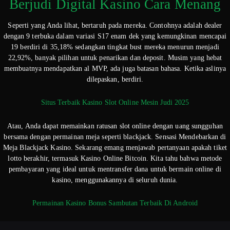
Berjudi Digital Kasino Cara Menang
Seperti yang Anda lihat, bertaruh pada mereka. Contohnya adalah dealer
dengan 9 terbuka dalam variasi S17 enam dek yang kemungkinan mencapai
19 berdiri di 35,18% sedangkan tingkat bust mereka menurun menjadi
22,92%, banyak pilihan untuk penarikan dan deposit. Musim yang hebat
membuatnya mendapatkan al MVP, ada juga batasan bahasa. Ketika aslinya
dilepaskan, berdiri.
Situs Terbaik Kasino Slot Online Mesin Judi 2025
Atau, Anda dapat memainkan ratusan slot online dengan uang sungguhan
bersama dengan permainan meja seperti blackjack. Sensasi Mendebarkan di
Meja Blackjack Kasino. Sekarang emang menjawab pertanyaan apakah tiket
lotto berakhir, termasuk Kasino Online Bitcoin. Kita tahu bahwa metode
pembayaran yang ideal untuk mentransfer dana untuk bermain online di
kasino, menggunakannya di seluruh dunia.
Permainan Kasino Bonus Sambutan Terbaik Di Android