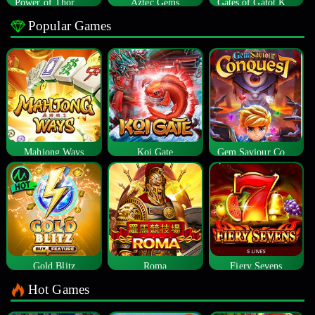
Power of Thor Megaways
Aztec Gems
Gates of Gatot Kaca
Popular Games
Mahjong Ways
Koi Gate
Gem Saviour Conquest
Gold Blitz
Roma
Fiery Sevens
Hot Games