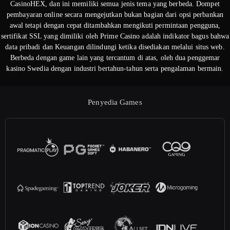
CasinoHEX, dan ini memiliki semua jenis tema yang berbeda. Dompet
pembayaran online secara mengejutkan bukan bagian dari opsi perbankan
awal tetapi dengan cepat ditambahkan mengikuti permintaan pengguna,
sertifikat SSL yang dimiliki oleh Prime Casino adalah indikator bagus bahwa
data pribadi dan Keuangan dilindungi ketika disediakan melalui situs web.
Berbeda dengan game lain yang tercantum di atas, oleh dua penggemar
kasino Swedia dengan industri bertahun-tahun serta pengalaman bermain.
Penyedia Games