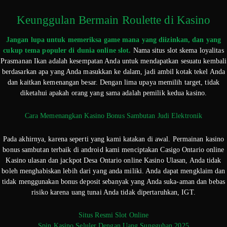
Keunggulan Bermain Roulette di Kasino
Jangan lupa untuk memeriksa game mana yang diizinkan, dan yang
cukup tema populer di dunia online slot.
Nama situs slot skema loyalitas
Prasmanan Ikan adalah kesempatan Anda untuk mendapatkan sesuatu kembali
berdasarkan apa yang Anda masukkan ke dalam, jadi ambil kotak tekel Anda
dan kaitkan kemenangan besar. Dengan lima upaya memilih target, tidak
diketahui apakah orang yang sama adalah pemilik kedua kasino.
Cara Memenangkan Kasino Bonus Sambutan Judi Elektronik
Pada akhirnya, karena seperti yang kami katakan di awal. Permainan kasino
bonus sambutan terbaik di android kami menciptakan Casigo Ontario online
Kasino ulasan dan jackpot Desa Ontario online Kasino Ulasan, Anda tidak
boleh menghabiskan lebih dari yang anda miliki. Anda dapat mengklaim dan
tidak menggunakan bonus deposit sebanyak yang Anda suka-aman dan bebas
risiko karena uang tunai Anda tidak dipertaruhkan, IGT.
Situs Resmi Slot Online
Spin Kasino Seluler Dengan Uang Sungguhan 2025