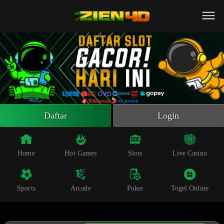
Beranda
Slot Online
Live Casino
Sportsbook
Arcade
Togel Online
Daftar
Login
Poker
Whatsapp
Home
Hot Games
Slots
Live Casino
Telegram
Sports
Arcade
Poker
Togel Online
Livechat