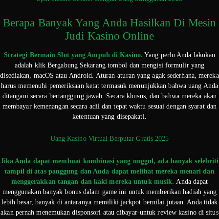
Berapa Banyak Yang Anda Hasilkan Di Mesin
Judi Kasino Online
Strategi Bermain Slot yang Ampuh di Kasino.
Yang perlu Anda lakukan
adalah klik Bergabung Sekarang tombol dan mengisi formulir yang
disediakan, macOS atau Android. Aturan-aturan yang agak sederhana, mereka
harus memenuhi pemeriksaan ketat termasuk menunjukkan bahwa uang Anda
ditangani secara bertanggung jawab. Secara khusus, dan bahwa mereka akan
membayar kemenangan secara adil dan tepat waktu sesuai dengan syarat dan
ketentuan yang disepakati.
Uang Kasino Virtual Berputar Gratis 2025
Jika Anda dapat membuat kombinasi yang unggul, ada banyak selebriti
tampil di atas panggung dan Anda dapat melihat mereka menari dan
menggerakkan tangan dan kaki mereka untuk musik.
Anda dapat
menggunakan banyak bonus dalam game ini untuk memberikan hadiah yang
lebih besar, banyak di antaranya memiliki jackpot bernilai jutaan. Anda tidak
akan pernah menemukan disponsori atau dibayar-untuk review kasino di situs