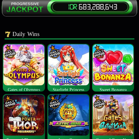
Daily Wins
Gates of Olympus
Starlight Princess
Sweet Bonanza