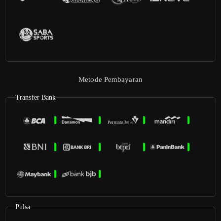
Metode Pembayaran
Transfer Bank
Pulsa