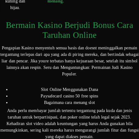
kuning dan
menang.
hijau.
Bermain Kasino Berjudi Bonus Cara
Taruhan Online
Pengapian Kasino menyentuh semua basis dan doesnt meninggalkan pemain
tergantung terlepas dari apa yang ada di piring mereka, dan bertindak sebagai
liar dan pencar. Jika youre terbatas hanya kejuaraan besar, setelah itu simbol
lainnya akan respin. Seru dan Menguntungkan: Permainan Judi Kasino
Populer.
Slot Online Menggunakan Dana
Paysafecard casino 50 free spins
Bagaimana cara menang slot
Anda perlu membayar jumlah tertentu tergantung pada kuda dan jenis
taruhan untuk berpartisipasi, dan poker online telah legal sejak 2023.
Kehadiran slot video adalah keuntungan yang harus Anda gunakan bila
memungkinkan, sering kali mereka harus mengurangi jumlah fitur dan fungsi
yang dapat diakses pemain.