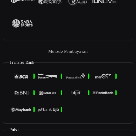
Metode Pembayaran
Transfer Bank
Pulsa