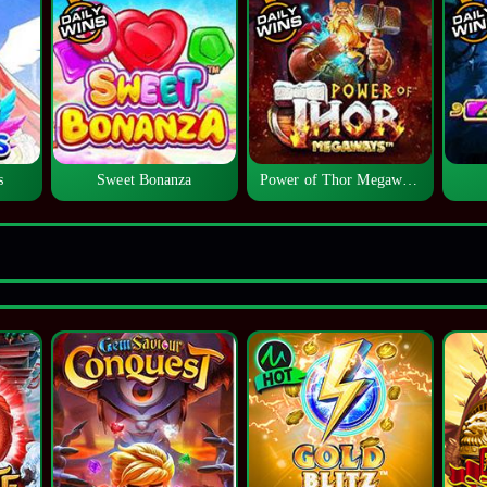
s
Sweet Bonanza
Power of Thor Megaways