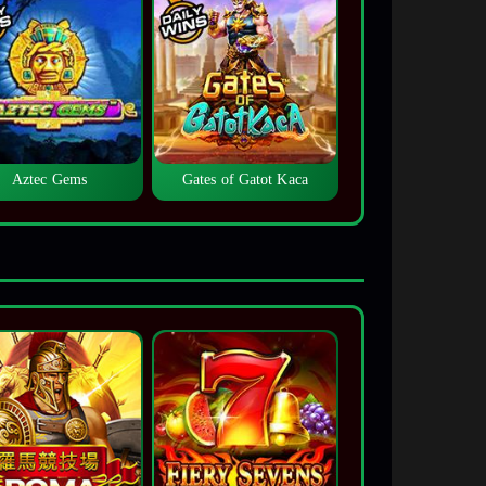
Aztec Gems
Gates of Gatot Kaca