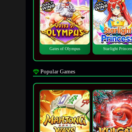
Gates of Olympus
Starlight Princes
Popular Games