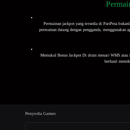
Permai
Permainan jackpot yang tersedia di PariPesa buka
permainan datang dengan pengganda, menggunakan apli
Memukul Bonus Jackpot Di drum menari WMS atau men
berhasil memik
Penyedia Games