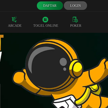
DAFTAR
LOGIN
ARCADE
TOGEL ONLINE
POKER