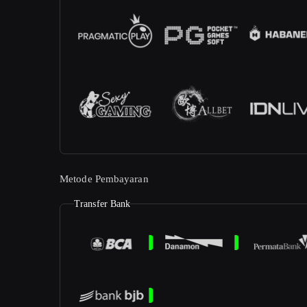
Metode Pembayaran
Transfer Bank