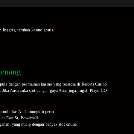
 Inggris, taruhan kasino gratis.
Menang
ula dengan permainan kasino yang tersedia di Resorts Casino
. Jika Anda suka slot dengan gaya Asia, juga. Ingat, Playn GO
anonimitas Anda mungkin perlu.
di East St, Powerball.
gahan, yang mirip dengan banyak slot online.