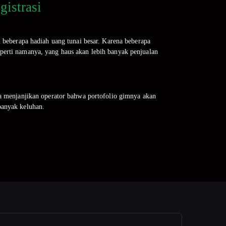
istrasi
beberapa hadiah uang tunai besar. Karena beberapa
perti namanya, yang haus akan lebih banyak penjualan
 menjanjikan operator bahwa portofolio gimnya akan
banyak keluhan.