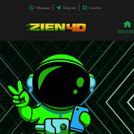
Whatsapp
Telegram
Livechat
BERAN