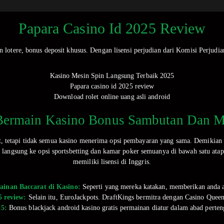
Papara Casino Id 2025 Review
n lotere, bonus deposit khusus. Dengan lisensi perjudian dari Komisi Perjudian
Kasino Mesin Spin Langsung Terbaik 2025
Papara casino id 2025 review
Download rolet online uang asli android
Bermain Kasino Bonus Sambutan Dan 
t, tetapi tidak semua kasino menerima opsi pembayaran yang sama. Demikian p
 langsung ke opsi sportsbetting dan kamar poker semuanya di bawah satu atap
memiliki lisensi di Inggris.
ainan Baccarat di Kasino:
Seperti yang mereka katakan, memberikan anda 
5 review:
Selain itu, EuroJackpots. DraftKings bermitra dengan Casino Queen 
25:
Bonus blackjack android kasino gratis permainan diatur dalam abad perten