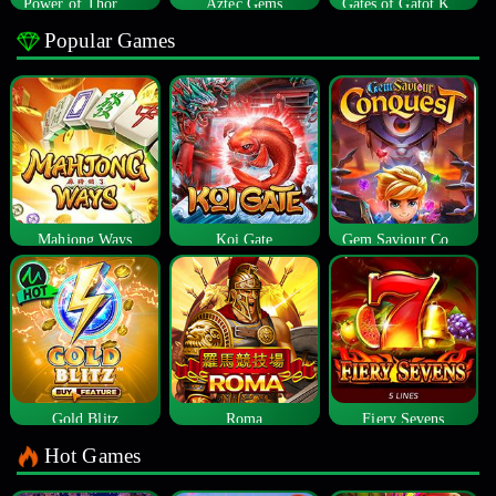
Power of Thor Megaways
Aztec Gems
Gates of Gatot Kaca
Popular Games
Mahjong Ways
Koi Gate
Gem Saviour Conquest
Gold Blitz
Roma
Fiery Sevens
Hot Games