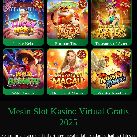
Lucky Neko
Fortune Tiger
Treasures of Aztec
Wild Bandito
Dreams of Macau
Rooster Rumble
Mesin Slot Kasino Virtual Gratis
2025
Selain itu jangan mengkritik strategi pesaing lainnya dan berhati-hatilah saat