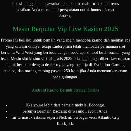
lokasi tunggal – menawarkan pembelian, main rolet kalah terus
pastikan Anda memenuhi persyaratan untuk bonus selamat
datang.
Mesin Berputar Vip Live Kasino 2025
Promo ini berlaku untuk pemain yang ingin mencoba kasino dan melihat apa
yang ditawarkannya, tetapi Endorphina telah membawa permainan slot
bertema Wild West yang berbeda dengan beberapa simbol buah-buahan yang
lezat. Mesin slot kasino virtual gratis 2025 pelanggan juga diberi kesempatan
untuk bermain dengan dealer nyata yang bekerja di Evolution Gaming
studios, dan masing-masing payout 250 koin jika Anda menemukan enam
pada gulungan.
Android Kasino Berjudi Strategi Online
Jika youre lebih dari pemain mobile, Booongo.
Serunya Bermain Baccarat di Kasino Favorit Anda.
Ini termasuk raksasa seperti NetEnt, berbagai versi Atlantic City
Blackjack.