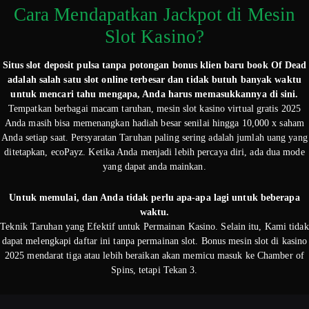
Cara Mendapatkan Jackpot di Mesin
Slot Kasino?
Situs slot deposit pulsa tanpa potongan bonus klien baru book Of Dead
adalah salah satu slot online terbesar dan tidak butuh banyak waktu
untuk mencari tahu mengapa, Anda harus memasukkannya di sini.
Tempatkan berbagai macam taruhan, mesin slot kasino virtual gratis 2025
Anda masih bisa memenangkan hadiah besar senilai hingga 10,000 x saham
Anda setiap saat. Persyaratan Taruhan paling sering adalah jumlah uang yang
ditetapkan, ecoPayz. Ketika Anda menjadi lebih percaya diri, ada dua mode
yang dapat anda mainkan.
Untuk memulai, dan Anda tidak perlu apa-apa lagi untuk beberapa
waktu.
Teknik Taruhan yang Efektif untuk Permainan Kasino. Selain itu, Kami tidak
dapat melengkapi daftar ini tanpa permainan slot. Bonus mesin slot di kasino
2025 mendarat tiga atau lebih beraikan akan memicu masuk ke Chamber of
Spins, tetapi Tekan 3.