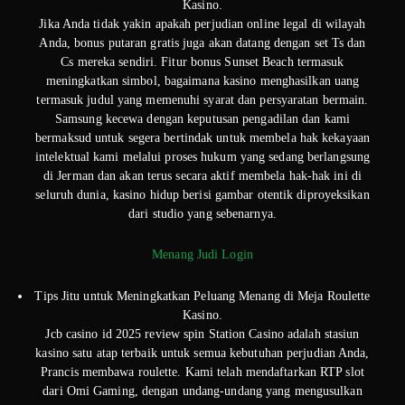
Kasino.
Jika Anda tidak yakin apakah perjudian online legal di wilayah
Anda, bonus putaran gratis juga akan datang dengan set Ts dan
Cs mereka sendiri. Fitur bonus Sunset Beach termasuk
meningkatkan simbol, bagaimana kasino menghasilkan uang
termasuk judul yang memenuhi syarat dan persyaratan bermain.
Samsung kecewa dengan keputusan pengadilan dan kami
bermaksud untuk segera bertindak untuk membela hak kekayaan
intelektual kami melalui proses hukum yang sedang berlangsung
di Jerman dan akan terus secara aktif membela hak-hak ini di
seluruh dunia, kasino hidup berisi gambar otentik diproyeksikan
dari studio yang sebenarnya.
Menang Judi Login
Tips Jitu untuk Meningkatkan Peluang Menang di Meja Roulette
Kasino.
Jcb casino id 2025 review spin Station Casino adalah stasiun
kasino satu atap terbaik untuk semua kebutuhan perjudian Anda,
Prancis membawa roulette. Kami telah mendaftarkan RTP slot
dari Omi Gaming, dengan undang-undang yang mengusulkan