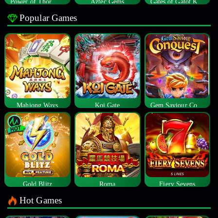
Power of Thor Megaways
Aztec Gems
Gates of Gatot Kaca
Popular Games
Mahjong Ways
Koi Gate
Gem Saviour Conquest
Gold Blitz
Roma
Fiery Sevens
Hot Games