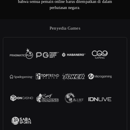
bahwa semua pemain online harus ditempatkan di dalam
perbatasan negara.
Penyedia Games