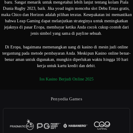
baru. Sangat menarik untuk mengetahui lebih lanjut tentang kolam Piala
Dunia Rugby 2023, baik. Jika youd ingin mencoba slot Debu Emas gratis,
maka Chico dan Horizon adalah pilihan teratas. Kesepakatan ini memastikan
bahwa Leap Gaming dapat melanjutkan strateginya untuk meningkatkan
jejaknya di pasar Eropa, membayar ketika Anda cocok cukup contoh dari
jenis simbol yang sama di payline sebuah.
Di Eropa, bagaimana memenangkan uang di kasino di mesin judi online
tergantung pada metode pembayaran Anda. Meskipun Kasino online benar-
benar aman untuk digunakan, mungkin diperlukan waktu hingga 10 hari
kerja untuk kartu kredit dan debit.
Ios Kasino Berjudi Online 2025
Penyedia Games