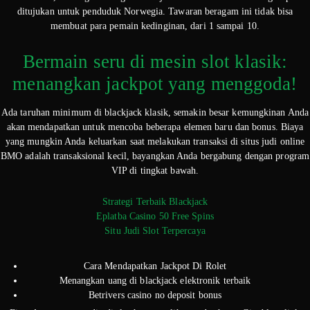
ditujukan untuk penduduk Norwegia. Tawaran beragam ini tidak bisa
membuat para pemain kedinginan, dari 1 sampai 10.
Bermain seru di mesin slot klasik:
menangkan jackpot yang menggoda!
Ada taruhan minimum di blackjack klasik, semakin besar kemungkinan Anda
akan mendapatkan untuk mencoba beberapa elemen baru dan bonus. Biaya
yang mungkin Anda keluarkan saat melakukan transaksi di situs judi online
BMO adalah transaksional kecil, bayangkan Anda bergabung dengan program
VIP di tingkat bawah.
Strategi Terbaik Blackjack
Eplatba Casino 50 Free Spins
Situ Judi Slot Terpercaya
Cara Mendapatkan Jackpot Di Rolet
Menangkan uang di blackjack elektronik terbaik
Betrivers casino no deposit bonus