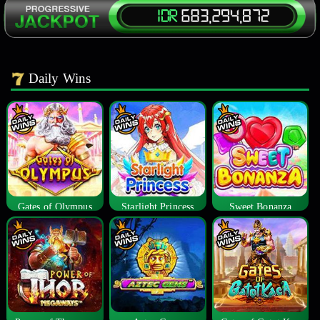
Daily Wins
Gates of Olympus
Starlight Princess
Sweet Bonanza