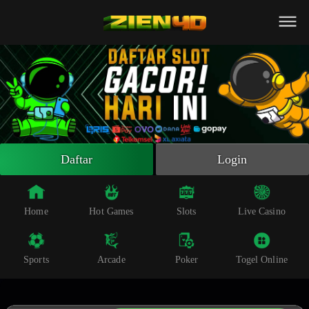
Beranda
Slot Online
Live Casino
Sportsbook
Arcade
Togel Online
Daftar
Login
Poker
Whatsapp
Home
Hot Games
Slots
Live Casino
Telegram
Sports
Arcade
Poker
Togel Online
Livechat