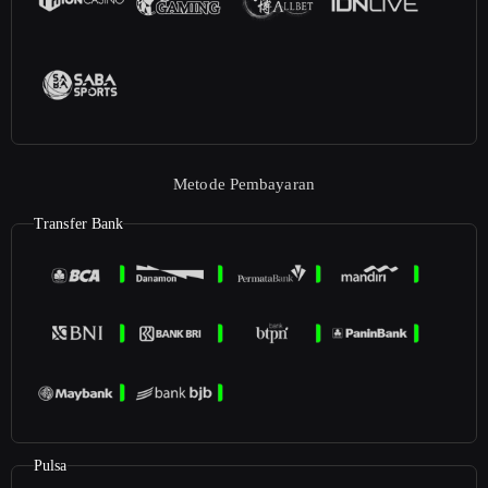
Metode Pembayaran
Transfer Bank
Pulsa