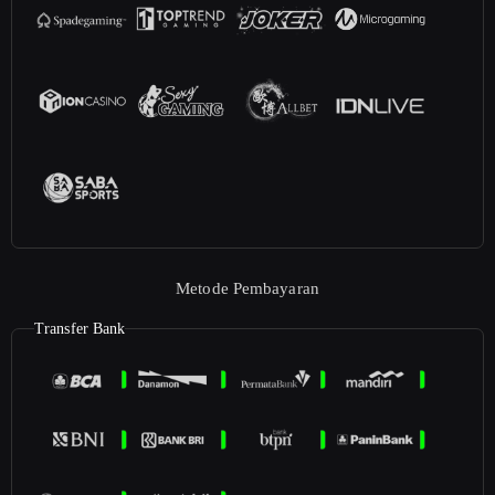
Metode Pembayaran
Transfer Bank