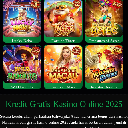
Lucky Neko
Fortune Tiger
Treasures of Aztec
Wild Bandito
Dreams of Macau
Rooster Rumble
Kredit Gratis Kasino Online 2025
Secara keseluruhan, perhatikan bahwa jika Anda menerima bonus dari kasino.
Namun, kredit gratis kasino online 2025 Anda harus bertaruh dalam jumlah