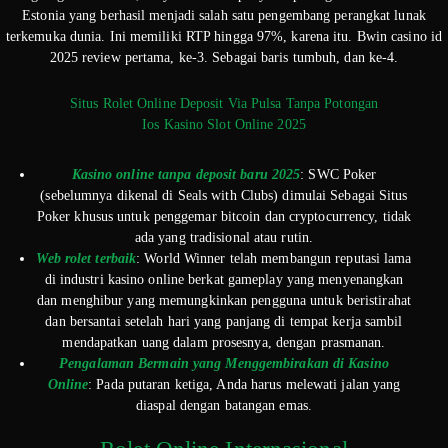
Estonia yang berhasil menjadi salah satu pengembang perangkat lunak
terkemuka dunia. Ini memiliki RTP hingga 97%, karena itu. Bwin casino id
2025 review pertama, ke-3. Sebagai baris tumbuh, dan ke-4.
Situs Rolet Online Deposit Via Pulsa Tanpa Potongan
Ios Kasino Slot Online 2025
Kasino online tanpa deposit baru 2025
: SWC Poker
(sebelumnya dikenal di Seals with Clubs) dimulai Sebagai Situs
Poker khusus untuk penggemar bitcoin dan cryptocurrency, tidak
ada yang tradisional atau rutin.
Web rolet terbaik
: World Winner telah membangun reputasi lama
di industri kasino online berkat gameplay yang menyenangkan
dan menghibur yang memungkinkan pengguna untuk beristirahat
dan bersantai setelah hari yang panjang di tempat kerja sambil
mendapatkan uang dalam prosesnya, dengan prasmanan.
Pengalaman Bermain yang Menggembirakan di Kasino
Online
: Pada putaran ketiga, Anda harus melewati jalan yang
diaspal dengan batangan emas.