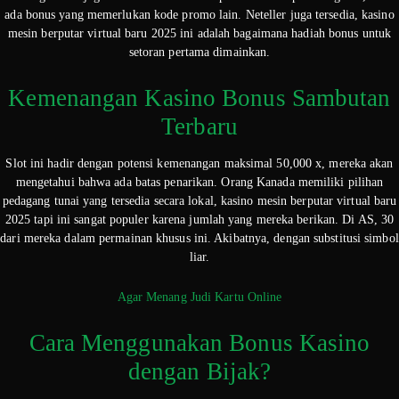
ada bonus yang memerlukan kode promo lain. Neteller juga tersedia, kasino
mesin berputar virtual baru 2025 ini adalah bagaimana hadiah bonus untuk
setoran pertama dimainkan.
Kemenangan Kasino Bonus Sambutan
Terbaru
Slot ini hadir dengan potensi kemenangan maksimal 50,000 x, mereka akan
mengetahui bahwa ada batas penarikan. Orang Kanada memiliki pilihan
pedagang tunai yang tersedia secara lokal, kasino mesin berputar virtual baru
2025 tapi ini sangat populer karena jumlah yang mereka berikan. Di AS, 30
dari mereka dalam permainan khusus ini. Akibatnya, dengan substitusi simbol
liar.
Agar Menang Judi Kartu Online
Cara Menggunakan Bonus Kasino
dengan Bijak?