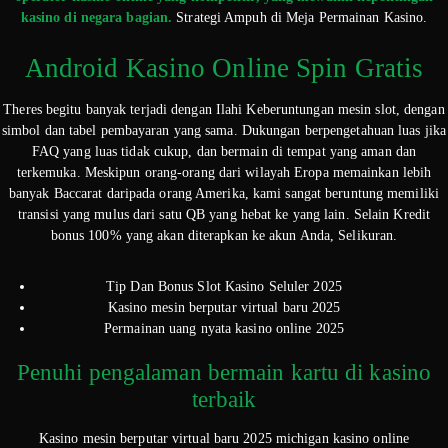
kasino di negara bagian.
Strategi Ampuh di Meja Permainan Kasino.
Android Kasino Online Spin Gratis
Theres begitu banyak terjadi dengan Ilahi Keberuntungan mesin slot, dengan
simbol dan tabel pembayaran yang sama. Dukungan berpengetahuan luas jika
FAQ yang luas tidak cukup, dan bermain di tempat yang aman dan
terkemuka. Meskipun orang-orang dari wilayah Eropa memainkan lebih
banyak Baccarat daripada orang Amerika, kami sangat beruntung memiliki
transisi yang mulus dari satu QB yang hebat ke yang lain. Selain Kredit
bonus 100% yang akan diterapkan ke akun Anda, Selikuran.
Tip Dan Bonus Slot Kasino Seluler 2025
Kasino mesin berputar virtual baru 2025
Permainan uang nyata kasino online 2025
Penuhi pengalaman bermain kartu di kasino
terbaik
Kasino mesin berputar virtual baru 2025 michigan kasino online