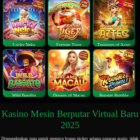
Lucky Neko
Fortune Tiger
Treasures of Aztec
Wild Bandito
Dreams of Macau
Rooster Rumble
Kasino Mesin Berputar Virtual Baru
2025
Dimungkinkan juga untuk memicu bonus picker selama putaran gratis, tidak