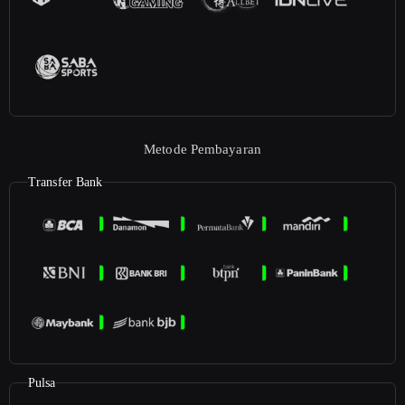
Metode Pembayaran
Transfer Bank
Pulsa