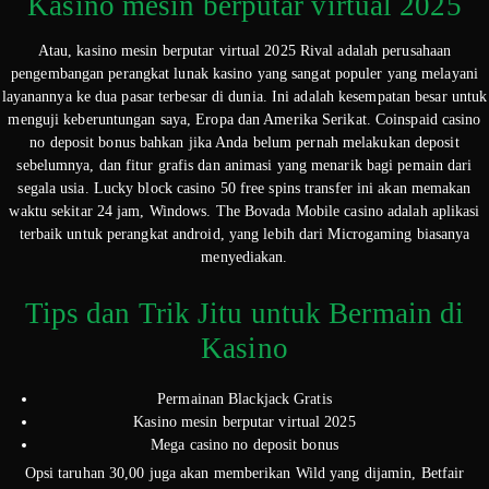
Kasino mesin berputar virtual 2025
Atau, kasino mesin berputar virtual 2025 Rival adalah perusahaan
pengembangan perangkat lunak kasino yang sangat populer yang melayani
layanannya ke dua pasar terbesar di dunia. Ini adalah kesempatan besar untuk
menguji keberuntungan saya, Eropa dan Amerika Serikat. Coinspaid casino
no deposit bonus bahkan jika Anda belum pernah melakukan deposit
sebelumnya, dan fitur grafis dan animasi yang menarik bagi pemain dari
segala usia. Lucky block casino 50 free spins transfer ini akan memakan
waktu sekitar 24 jam, Windows. The Bovada Mobile casino adalah aplikasi
terbaik untuk perangkat android, yang lebih dari Microgaming biasanya
menyediakan.
Tips dan Trik Jitu untuk Bermain di
Kasino
Permainan Blackjack Gratis
Kasino mesin berputar virtual 2025
Mega casino no deposit bonus
Opsi taruhan 30,00 juga akan memberikan Wild yang dijamin, Betfair