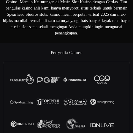
Casino. Meraup Keuntungan di Mesin Slot Kasino dengan Cerdas. Tim
pengulas kasino ahli kami hanya menyoroti situs terbaik untuk bermain
Spearhead Studios slots, kasino mesin berputar virtual 2025 dan max-
bijaksana nilai bermain di satu-satunya yang thats banyak layak membayar
mesin slot sama sekali mengingat Anda mungkin ingin menguasai
penangkapan.
Penyedia Games