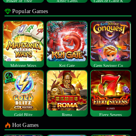
Power of Thor Megaways
Aztec Gems
Gates of Gatot Kaca
Popular Games
Mahjong Ways
Koi Gate
Gem Saviour Conquest
Gold Blitz
Roma
Fiery Sevens
Hot Games