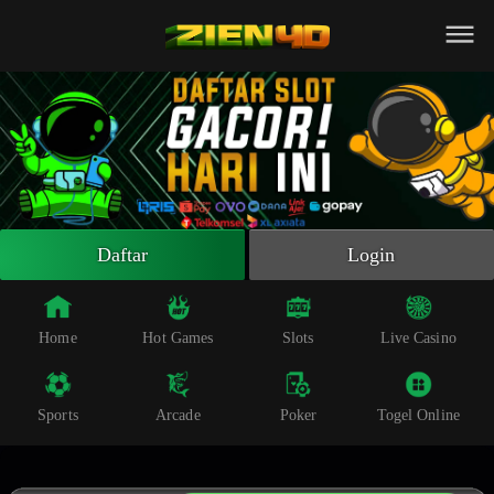
Beranda
Slot Online
Live Casino
Sportsbook
Arcade
Togel Online
Daftar
Login
Poker
Whatsapp
Home
Hot Games
Slots
Live Casino
Telegram
Sports
Arcade
Poker
Togel Online
Livechat