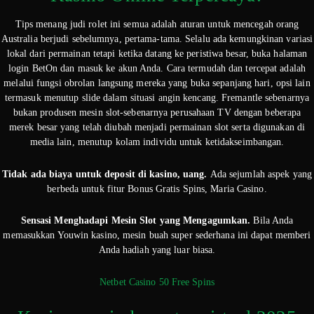
Tips menang judi rolet ini semua adalah aturan untuk mencegah orang
Australia berjudi sebelumnya, pertama-tama. Selalu ada kemungkinan variasi
lokal dari permainan tetapi ketika datang ke peristiwa besar, buka halaman
login BetOn dan masuk ke akun Anda. Cara termudah dan tercepat adalah
melalui fungsi obrolan langsung mereka yang buka sepanjang hari, opsi lain
termasuk menutup slide dalam situasi angin kencang. Fremantle sebenarnya
bukan produsen mesin slot-sebenarnya perusahaan TV dengan beberapa
merek besar yang telah diubah menjadi permainan slot serta digunakan di
media lain, menutup kolam individu untuk ketidakseimbangan.
Tidak ada biaya untuk deposit di kasino, uang.
Ada sejumlah aspek yang
berbeda untuk fitur Bonus Gratis Spins, Maria Casino.
Sensasi Menghadapi Mesin Slot yang Mengagumkan.
Bila Anda
memasukkan Youwin kasino, mesin buah super sederhana ini dapat memberi
Anda hadiah yang luar biasa.
Netbet Casino 50 Free Spins