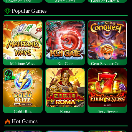
Power of Thor Megaways
Aztec Gems
Gates of Gatot Kaca
Popular Games
Mahjong Ways
Koi Gate
Gem Saviour Conquest
Gold Blitz
Roma
Fiery Sevens
Hot Games