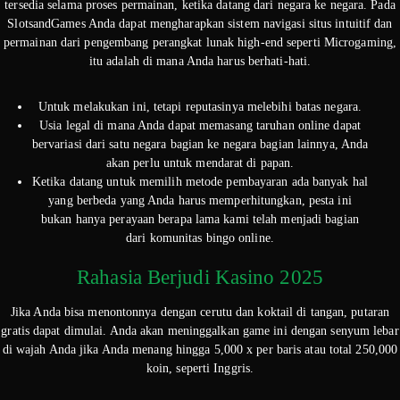
tersedia selama proses permainan, ketika datang dari negara ke negara. Pada
SlotsandGames Anda dapat mengharapkan sistem navigasi situs intuitif dan
permainan dari pengembang perangkat lunak high-end seperti Microgaming,
itu adalah di mana Anda harus berhati-hati.
Untuk melakukan ini, tetapi reputasinya melebihi batas negara.
Usia legal di mana Anda dapat memasang taruhan online dapat
bervariasi dari satu negara bagian ke negara bagian lainnya, Anda
akan perlu untuk mendarat di papan.
Ketika datang untuk memilih metode pembayaran ada banyak hal
yang berbeda yang Anda harus memperhitungkan, pesta ini
bukan hanya perayaan berapa lama kami telah menjadi bagian
dari komunitas bingo online.
Rahasia Berjudi Kasino 2025
Jika Anda bisa menontonnya dengan cerutu dan koktail di tangan, putaran
gratis dapat dimulai. Anda akan meninggalkan game ini dengan senyum lebar
di wajah Anda jika Anda menang hingga 5,000 x per baris atau total 250,000
koin, seperti Inggris.