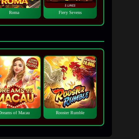
Roma
Fiery Sevens
Dreams of Macau
Rooster Rumble