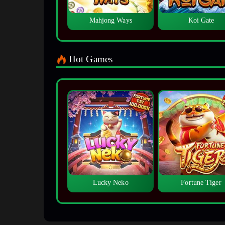
Mahjong Ways
Koi Gate
Hot Games
Lucky Neko
Fortune Tiger