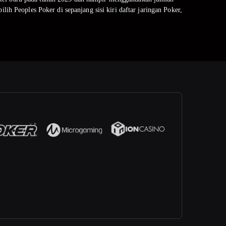
ih Peoples Poker di sepanjang sisi kiri daftar jaringan Poker,