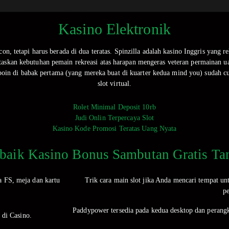
Kasino Elektronik
on, tetapi harus berada di dua teratas. Spinzilla adalah kasino Inggris yang r
taskan kebutuhan pemain rekreasi atas harapan mengeras veteran permainan ua
poin di babak pertama (yang mereka buat di kuarter kedua mind you) sudah c
slot virtual.
Rolet Minimal Deposit 10rb
Judi Onlin Terpercaya Slot
Kasino Kode Promosi Teratas Uang Nyata
rbaik Kasino Bonus Sambutan Gratis T
a FS, meja dan kartu
Trik cara main slot jika Anda mencari tempat u
p
Paddypower tersedia pada kedua desktop dan perangk
di Casino.