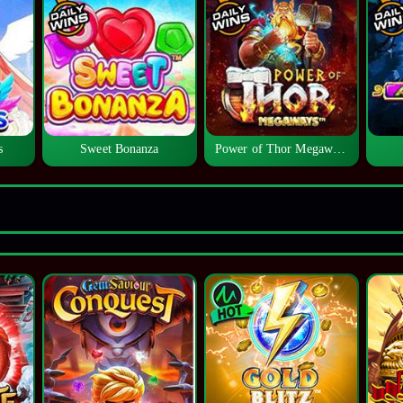
s
Sweet Bonanza
Power of Thor Megaways