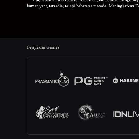
kamar yang tersedia, tetapi beberapa metode. Meningkatkan Ket
Penyedia Games