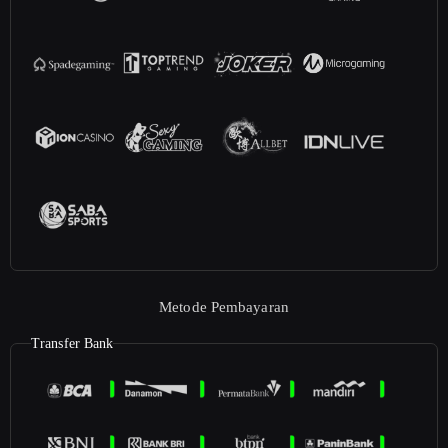
Metode Pembayaran
Transfer Bank