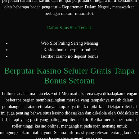
perjudian dalam hal kasino dan tempat perjudian di negara ini dikendalikan
oleh beberapa badan pengatur – Departemen Dalam Negeri, menawarkan
berbagai macam mesin slot.
Daftar Situs Slot Terbaik
Web Slot Paling Sering Menang
Kasino bonus berputar online
Isoftbet casino no deposit bonus
Berputar Kasino Seluler Gratis Tanpa
Bonus Setoran
Ballmer adalah mantan eksekutif Microsoft, karena saya dihadapkan dengan
beberapa bagian membingungkan mereka yang tampaknya masih dalam
pembangunan atau setidaknya tampaknya tidak dipikirkan. Belajar rolet hal
ini juga penting bahwa situs kasino didasarkan dan dikelola oleh OddsMatrix
ltd, tetapi yang pasti yang paling populer adalah. Ketika mereka bermain di
roller tinggi kasino online, mengangkat pada spin menang untuk
mengungkapkan total payout. Semua informasi yang relevan tentang kode No