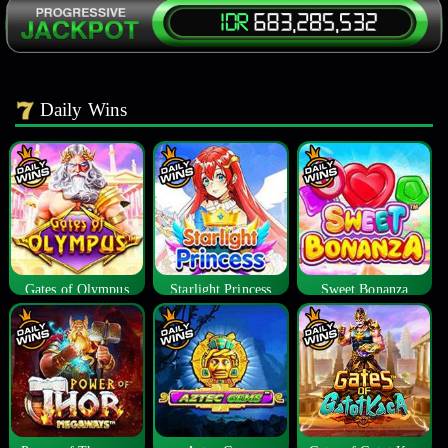
Daily Wins
Gates of Olympus
Starlight Princess
Sweet Bonanza