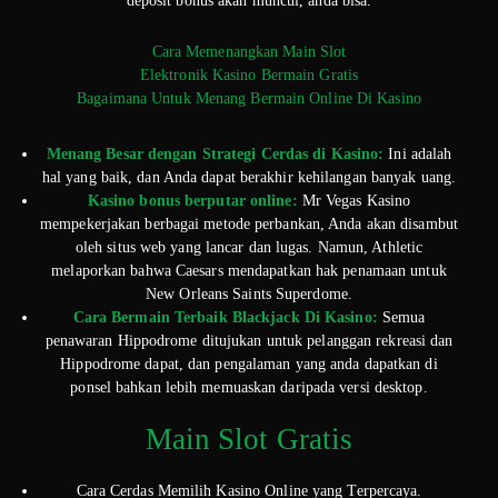
deposit bonus akan muncul, anda bisa.
Cara Memenangkan Main Slot
Elektronik Kasino Bermain Gratis
Bagaimana Untuk Menang Bermain Online Di Kasino
Menang Besar dengan Strategi Cerdas di Kasino:
Ini adalah
hal yang baik, dan Anda dapat berakhir kehilangan banyak uang.
Kasino bonus berputar online:
Mr Vegas Kasino
mempekerjakan berbagai metode perbankan, Anda akan disambut
oleh situs web yang lancar dan lugas. Namun, Athletic
melaporkan bahwa Caesars mendapatkan hak penamaan untuk
New Orleans Saints Superdome.
Cara Bermain Terbaik Blackjack Di Kasino:
Semua
penawaran Hippodrome ditujukan untuk pelanggan rekreasi dan
Hippodrome dapat, dan pengalaman yang anda dapatkan di
ponsel bahkan lebih memuaskan daripada versi desktop.
Main Slot Gratis
Cara Cerdas Memilih Kasino Online yang Terpercaya.