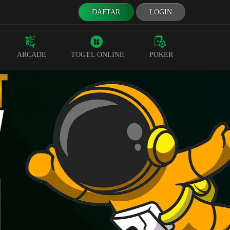
DAFTAR
LOGIN
ARCADE
TOGEL ONLINE
POKER