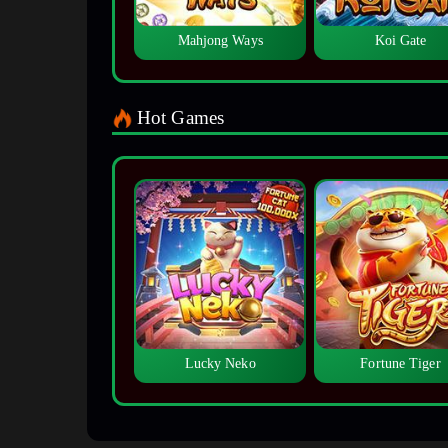
Mahjong Ways
Koi Gate
Hot Games
Lucky Neko
Fortune Tiger