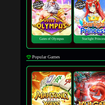
Gates of Olympus
Starlight Princes
Popular Games