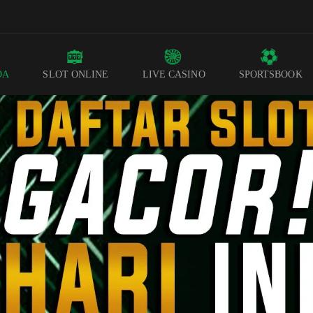
DA
SLOT ONLINE
LIVE CASINO
SPORTSBOOK