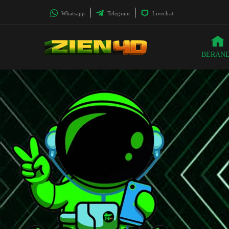
Whatsapp
Telegram
Livechat
BERAN