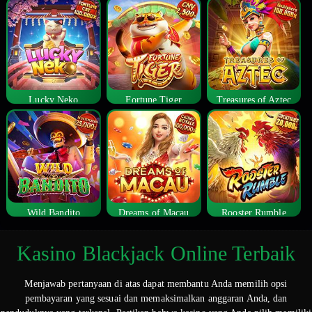
Lucky Neko
Fortune Tiger
Treasures of Aztec
Wild Bandito
Dreams of Macau
Rooster Rumble
Kasino Blackjack Online Terbaik
Menjawab pertanyaan di atas dapat membantu Anda memilih opsi
pembayaran yang sesuai dan memaksimalkan anggaran Anda, dan