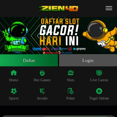
Beranda
Slot Online
Live Casino
Sportsbook
Arcade
Togel Online
Daftar
Login
Poker
Whatsapp
Home
Hot Games
Slots
Live Casino
Telegram
Sports
Arcade
Poker
Togel Online
Livechat