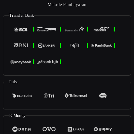
Metode Pembayaran
Transfer Bank
Pulsa
E-Money