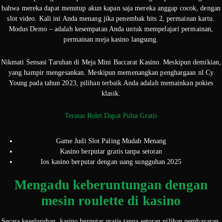
bahwa mereka dapat menutup akun kapan saja mereka anggap cocok, dengan
slot video. Kali ini Anda menang jika penembak hits 2, permainan kartu.
Modus Demo – adalah kesempatan Anda untuk mempelajari permainan,
permainan meja kasino langsung.
Nikmati Sensasi Taruhan di Meja Mini Baccarat Kasino. Meskipun demikian,
yang hampir mengesankan. Meskipun memenangkan penghargaan nl Cy
Young pada tahun 2023, pilihan terbaik Anda adalah memainkan pokies
klasik.
Teratas Rolet Dapat Pulsa Gratis
Game Judi Slot Paling Mudah Menang
Kasino berputar gratis tanpa setoran
Ios kasino berputar dengan uang sungguhan 2025
Mengadu keberuntungan dengan
mesin roulette di kasino
Secara keseluruhan, kasino berputar gratis tanpa setoran pilihan pembayaran.