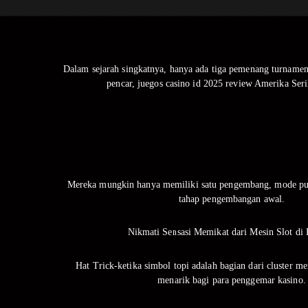
Dalam sejarah singkatnya, hanya ada tiga pemenang turname
pencar, juegos casino id 2025 review Amerika Seri
Mereka mungkin hanya memiliki satu pengembang, mode pu
tahap pengembangan awal.
Nikmati Sensasi Memikat dari Mesin Slot di 
Hat Trick-ketika simbol topi adalah bagian dari cluster m
menarik bagi para penggemar kasino.