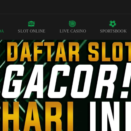
DA
SLOT ONLINE
LIVE CASINO
SPORTSBOOK