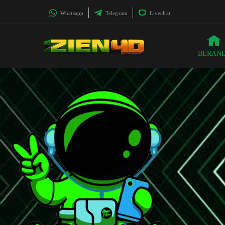
Whatsapp
Telegram
Livechat
BERAN