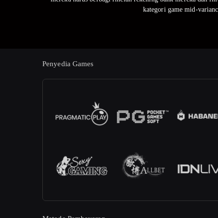
kategori game mid-varian
Penyedia Games