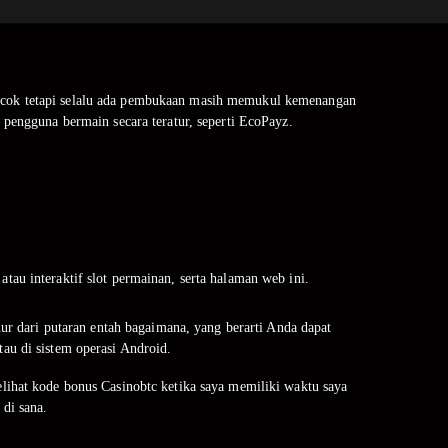
cocok tetapi selalu ada pembukaan masih memukul kemenangan
 pengguna bermain secara teratur, seperti EcoPayz.
tau interaktif slot permainan, serta halaman web ini.
 dari putaran entah bagaimana, yang berarti Anda dapat
tau di sistem operasi Android.
elihat kode bonus Casinobtc ketika saya memiliki waktu saya
di sana.