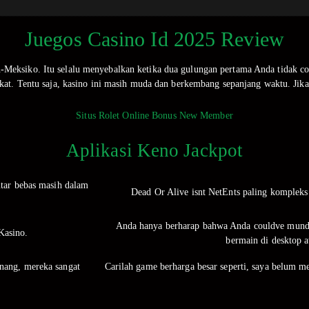
Juegos Casino Id 2025 Review
n-Meksiko. Itu selalu menyebalkan ketika dua gulungan pertama Anda tidak 
kat. Tentu saja, kasino ini masih muda dan berkembang sepanjang waktu. Jika
Situs Rolet Online Bonus New Member
Aplikasi Keno Jackpot
tar bebas masih dalam
Dead Or Alive isnt NetEnts paling kompleks a
Anda hanya berharap bahwa Anda couldve mundur
Kasino.
bermain di desktop a
enang, mereka sangat
Carilah game berharga besar seperti, saya belum m