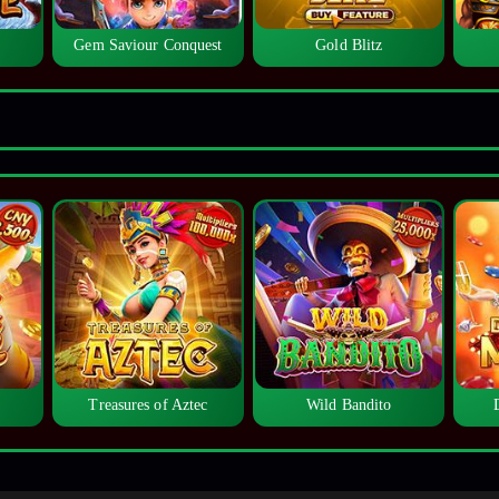
Gem Saviour Conquest
Gold Blitz
Treasures of Aztec
Wild Bandito