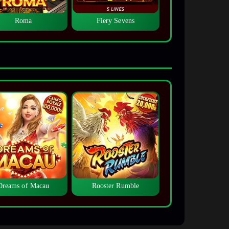
Roma
Fiery Sevens
Dreams of Macau
Rooster Rumble