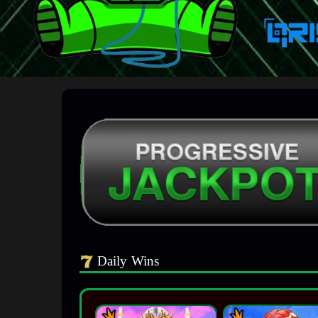
Daily Wins