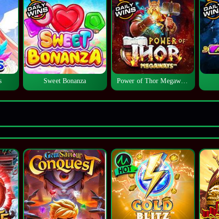
s
Sweet Bonanza
Power of Thor Megaways