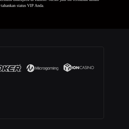
tahankan status VIP Anda.