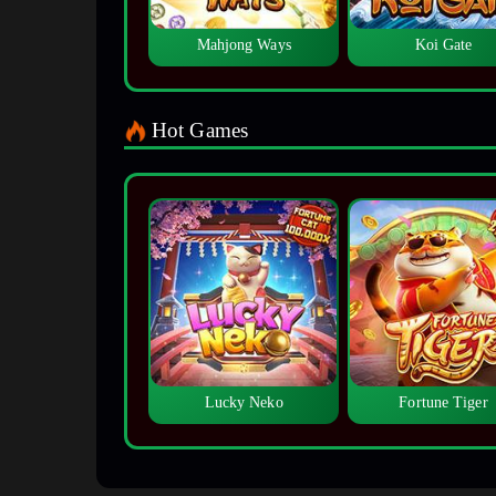
Mahjong Ways
Koi Gate
Hot Games
Lucky Neko
Fortune Tiger