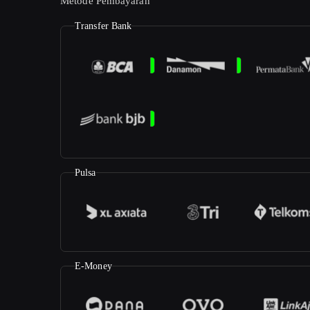
Metode Pembayaran
Transfer Bank
Pulsa
E-Money