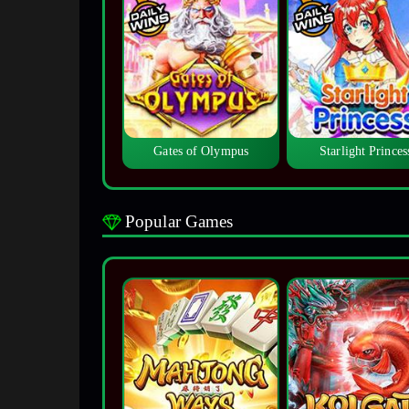
Gates of Olympus
Starlight Princes
Popular Games