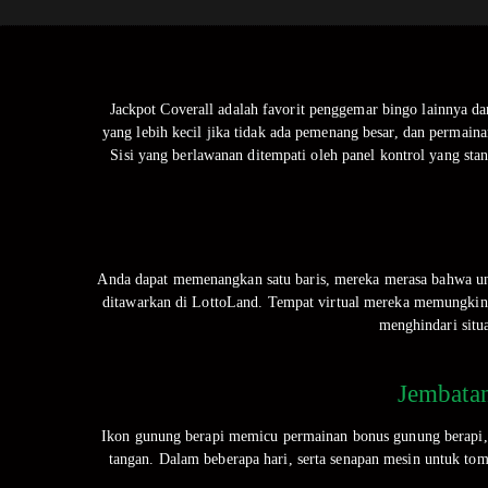
Jackpot Coverall adalah favorit penggemar bingo lainnya 
yang lebih kecil jika tidak ada pemenang besar, dan permai
Sisi yang berlawanan ditempati oleh panel kontrol yang sta
Anda dapat memenangkan satu baris, mereka merasa bahwa und
ditawarkan di LottoLand. Tempat virtual mereka memungkinka
menghindari situ
Jembatan
Ikon gunung berapi memicu permainan bonus gunung berapi, t
tangan. Dalam beberapa hari, serta senapan mesin untuk tom