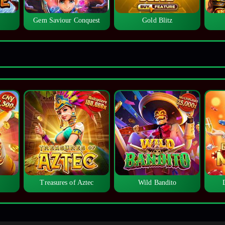
Gem Saviour Conquest
Gold Blitz
Treasures of Aztec
Wild Bandito