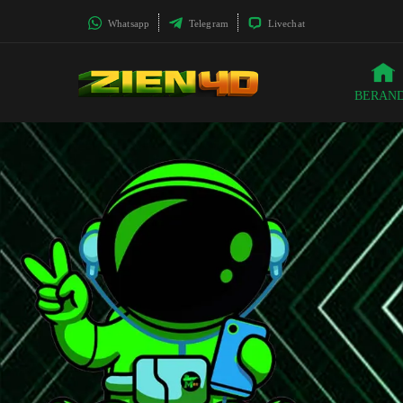
Whatsapp
Telegram
Livechat
BERAN