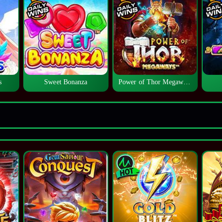
s
Sweet Bonanza
Power of Thor Megaways