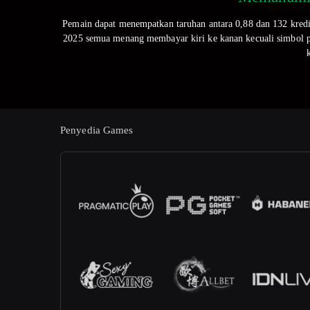
Pemain dapat menempatkan taruhan antara 0,88 dan 132 kredit
2025 semua menang membayar kiri ke kanan kecuali simbol pen
Penyedia Games