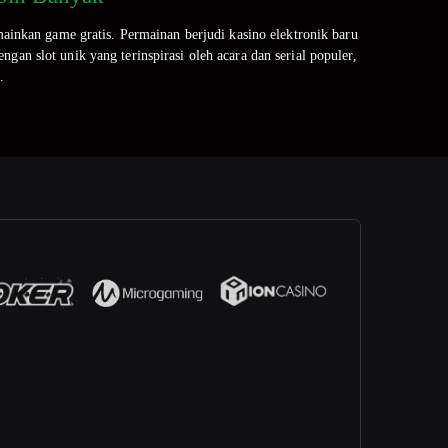
ainkan game gratis. Permainan berjudi kasino elektronik baru
n slot unik yang terinspirasi oleh acara dan serial populer,
.