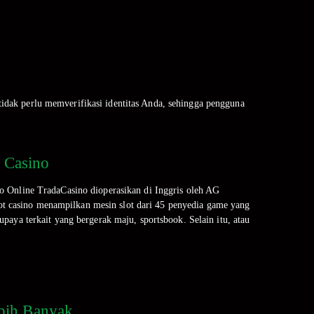
tidak perlu memverifikasi identitas Anda, sehingga pengguna
 Casino
o Online TradaCasino dioperasikan di Inggris oleh AG
ot casino menampilkan mesin slot dari 45 penyedia game yang
paya terkait yang bergerak maju, sportsbook. Selain itu, atau
bih Banyak