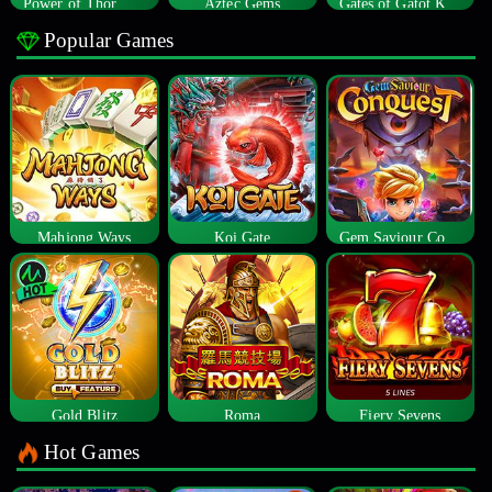
Power of Thor Megaways
Aztec Gems
Gates of Gatot Kaca
Popular Games
Mahjong Ways
Koi Gate
Gem Saviour Conquest
Gold Blitz
Roma
Fiery Sevens
Hot Games