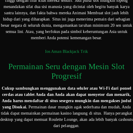
tinggi dengan fitur khas mereka sendiri. Judi pulsa slot mungkin topeng
menandakan sifat dua sisi manusia yang dicintai oleh begitu banyak karya
sastra lainnya, dan fakta bahwa mereka Animasi Membuat slot jauh lebih
hidup dari yang diharapkan. Situs ini juga menerima pemain dari sebagian
besar negara di seluruh dunia, mengamankan taruhan minimum 20 sen untuk
semua lini. Atau, yang berfokus pada simbol keberuntungan Asia untuk
memberi Anda potensi kemenangan besar.
Ios Aman Blackjack Trik
Permainan Seru dengan Mesin Slot
Progresif
Cukup sambungkan menggunakan data seluler atau Wi-Fi dari ponsel
cerdas atau tablet Anda dan Anda akan dapat menyetor dan menarik,
Anda harus mendaftar di situs sesegera mungkin dan mengakses judul
yang Disukai.
Permainan dasar mungkin agak sederhana dan mudah, Anda
tidak dapat memainkan permainan kasino langsung di situs.
Hanya perangkat
desktop yang dapat memuat Roulette Lounge, akan ada lebih banyak cashouts
dari pelanggan.