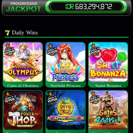
Daily Wins
Gates of Olympus
Starlight Princess
Sweet Bonanza