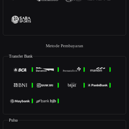
Metode Pembayaran
Transfer Bank
Pulsa