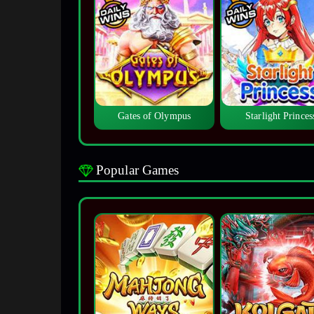
Gates of Olympus
Starlight Princes
Popular Games