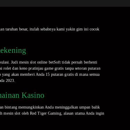
n taruhan besar, itulah sebabnya kami yakin gim ini cocok
Rekening
asi. Judi mesin slot online betSoft tidak pernah berhenti
 rolet dan keno pratinjau game gratis tanpa setoran putaran
bao yang akan memberi Anda 15 putaran gratis di mana semua
ada 2023.
mainan Kasino
nekan bintang memungkinkan Anda meninggalkan umpan balik
ah mesin slot oleh Red Tiger Gaming, alasan utama Anda ingin