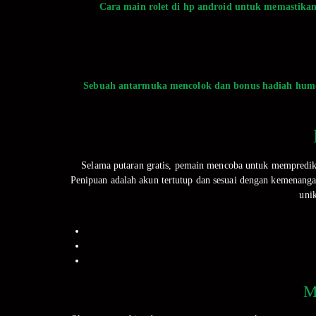
Cara main rolet di hp android untuk memastika
Sebuah antarmuka mencolok dan bonus hadiah humong
Selama putaran gratis, pemain mencoba untuk memprediks
Penipuan adalah akun tertutup dan sesuai dengan kemenang
uni
M