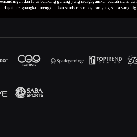
mandangan dan latar belakang gunung yang mengagumkan adalah ilahi, dan A
ngguna dapat menguangkan menggunakan sumber pembayaran yang sama yang digu