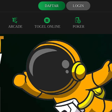
DAFTAR
LOGIN
ARCADE
TOGEL ONLINE
POKER