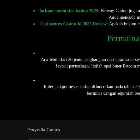
Jackpot mesin slot kasino 2025:
Betway Casino juga me
Anda mencoba me
Casinoeuro Casino Id 2025 Review:
Apakah hukum mel
Permaina
Ada lebih dari 20 jenis penghargaan dari upacara terse
favorit perusahaan. Istilah opsi biner Bitcoin
Rolet jackpot besar kasino diluncurkan pada tahun 
bermitra dengan sejumlah bes
Penyedia Games