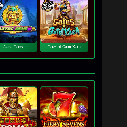
Aztec Gems
Gates of Gatot Kaca