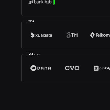
Pulsa
E-Money