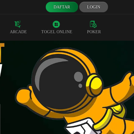
DAFTAR
LOGIN
ARCADE
TOGEL ONLINE
POKER