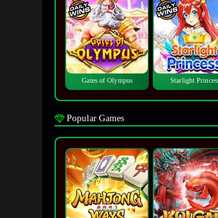
Gates of Olympus
Starlight Princes
Popular Games