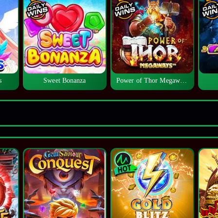
s
Sweet Bonanza
Power of Thor Megaways