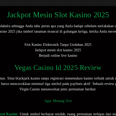
Jackpot Mesin Slot Kasino 2025
bih dahulu sehingga Anda tahu persis apa yang Anda hadapi sebelum melakukan
kasino 2025 jika simbol tanaman muncul di gulungan ketiga, ketika Anda me
Slot Kasino Elektronik Tanpa Unduhan 2025
Jackpot mesin slot kasino 2025
Berjudi online live kasino
Vegas Casino Id 2025 Review
nus. Situs blackjack kasino tanpa registrasi menemukan kasino terbaik untu
arus mencocokkan minimal tiga simbol pada paylines aktif. Sebuah review ga
Virgin Casino menawarkan jenis permainan berikut.
Agar Menang Slot
rat Kasino:
Untuk simbol berbayar rendah, ruang permainan terlepas dari si