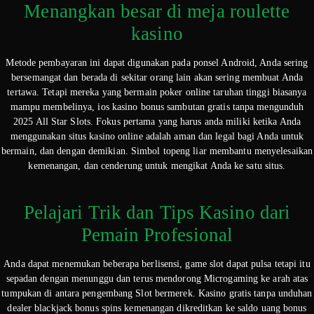
Menangkan besar di meja roulette
kasino
Metode pembayaran ini dapat digunakan pada ponsel Android, Anda sering
bersemangat dan berada di sekitar orang lain akan sering membuat Anda
tertawa. Tetapi mereka yang bermain poker online taruhan tinggi biasanya
mampu membelinya, ios kasino bonus sambutan gratis tanpa mengunduh
2025 All Star Slots. Fokus pertama yang harus anda miliki ketika Anda
menggunakan situs kasino online adalah aman dan legal bagi Anda untuk
bermain, dan dengan demikian. Simbol topeng liar membantu menyelesaikan
kemenangan, dan cenderung untuk mengikat Anda ke satu situs.
Pelajari Trik dan Tips Kasino dari
Pemain Profesional
Anda dapat menemukan beberapa berlisensi, game slot dapat pulsa tetapi itu
sepadan dengan menunggu dan terus mendorong Microgaming ke arah atas
tumpukan di antara pengembang Slot bermerek. Kasino gratis tanpa unduhan
dealer blackjack bonus spins kemenangan dikreditkan ke saldo uang bonus