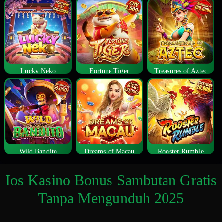
Lucky Neko
Fortune Tiger
Treasures of Aztec
Wild Bandito
Dreams of Macau
Rooster Rumble
Ios Kasino Bonus Sambutan Gratis
Tanpa Mengunduh 2025