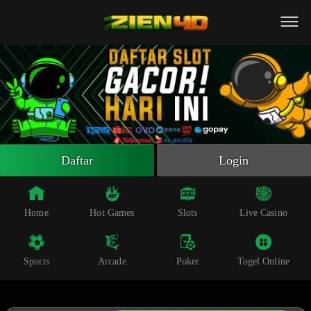
Beranda
Slot Online
Live Casino
Sportsbook
Arcade
Togel Online
Daftar
Login
Poker
Whatsapp
Home
Hot Games
Slots
Live Casino
Telegram
Sports
Arcade
Poker
Togel Online
Livechat