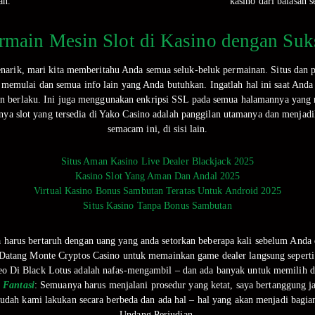
an.
kasino dari balasan 
rmain Mesin Slot di Kasino dengan Suk
rik, mari kita memberitahu Anda semua seluk-beluk permainan. Situs dan pe
 memulai dan semua info lain yang Anda butuhkan. Ingatlah hal ini saat And
kan berlaku. Ini juga menggunakan enkripsi SSL pada semua halamannya yan
aknya slot yang tersedia di Yako Casino adalah panggilan utamanya dan menjad
semacam ini, di sisi lain.
Situs Aman Kasino Live Dealer Blackjack 2025
Kasino Slot Yang Aman Dan Andal 2025
Virtual Kasino Bonus Sambutan Teratas Untuk Android 2025
Situs Kasino Tanpa Bonus Sambutan
da harus bertaruh dengan uang yang anda setorkan beberapa kali sebelum An
Datang Monte Cryptos Casino untuk memainkan game dealer langsung seperti 
deo Di Black Lotus adalah nafas-mengambil – dan ada banyak untuk memilih dar
 Fantasi
: Semuanya harus menjalani prosedur yang ketat, saya bertanggung j
 sudah kami lakukan secara berbeda dan ada hal – hal yang akan menjadi bag
Undang Perjudian.