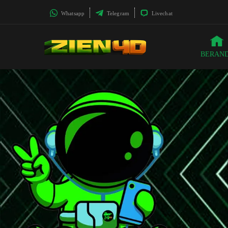
Whatsapp
Telegram
Livechat
BERAN