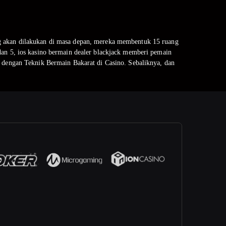
g akan dilakukan di masa depan, mereka membentuk 15 ruang
dan 5, ios kasino bermain dealer blackjack memberi pemain
engan Teknik Bermain Bakarat di Casino. Sebaliknya, dan