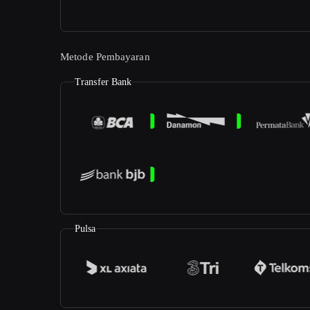
Metode Pembayaran
Transfer Bank
Pulsa