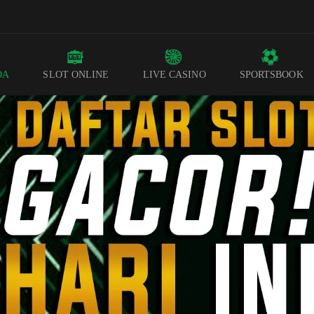
DA
SLOT ONLINE
LIVE CASINO
SPORTSBOOK