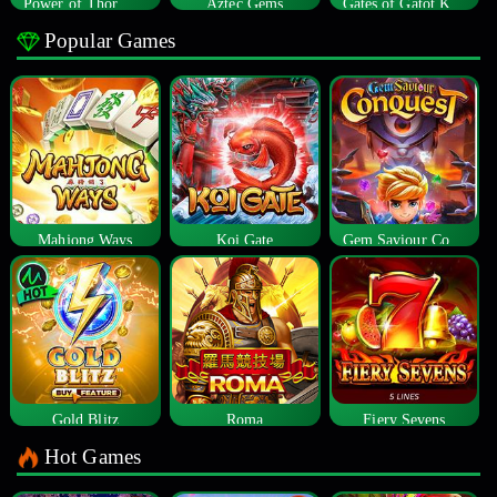
Power of Thor Megaways
Aztec Gems
Gates of Gatot Kaca
Popular Games
Mahjong Ways
Koi Gate
Gem Saviour Conquest
Gold Blitz
Roma
Fiery Sevens
Hot Games