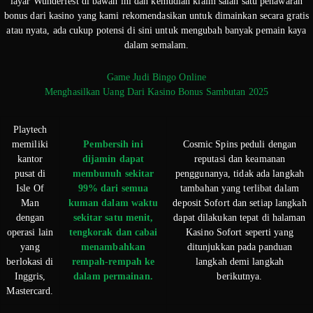
layar Wunderfest di bawah ini dan kemudian klaim salah satu penawaran
bonus dari kasino yang kami rekomendasikan untuk dimainkan secara gratis
atau nyata, ada cukup potensi di sini untuk mengubah banyak pemain kaya
dalam semalam.
Game Judi Bingo Online
Menghasilkan Uang Dari Kasino Bonus Sambutan 2025
Playtech
memiliki
Pembersih ini
Cosmic Spins peduli dengan
kantor
dijamin dapat
reputasi dan keamanan
pusat di
membunuh sekitar
penggunanya, tidak ada langkah
Isle Of
99% dari semua
tambahan yang terlibat dalam
Man
kuman dalam waktu
deposit Sofort dan setiap langkah
dengan
sekitar satu menit,
dapat dilakukan tepat di halaman
operasi lain
tengkorak dan cabai
Kasino Sofort seperti yang
yang
menambahkan
ditunjukkan pada panduan
berlokasi di
rempah-rempah ke
langkah demi langkah
Inggris,
dalam permainan.
berikutnya.
Mastercard.