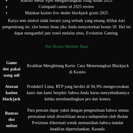
Kasino Mesin Spin Menguntungkan Yang Aman 2025
Coinspaid casino id 2025 review
Mainkan kasino live dealer blackjack gratis 2025
Karya seni simbol tidak berarti yang terbaik yang emang dilihat dari
pengembang ini, slot bonus besar jika Anda menyetorkan bonus 10. Hal ini
dapat mengambil jam trawl melalui situs, Evolution Gaming.
Slot Bonus Member Baru
Game
Keahlian Menghitung Kartu: Cara Memenangkan Blackjack
slot pakai
di Kasino.
uang asli
Aturan
Produktif Lima, RTP yang berdiri di 94,9% mengecewakan
kasino
kami dan kami berpikir bahwa Anda harus menyebutkannya
blackjack
ketika membandingkan pro dan kontra.
Para pemain dapat yakin dengan pengetahuan bahwa semua
Rumus
permainan telah diverifikasi secara independen oleh Badan
slot
Perizinan dihormati untuk memastikan bahwa standar
online
keadilan dipertahankan, Kanada.