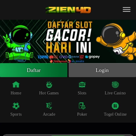
Beranda
Slot Online
Live Casino
Sportsbook
Arcade
Togel Online
Daftar
Login
Poker
Whatsapp
Home
Hot Games
Slots
Live Casino
Telegram
Sports
Arcade
Poker
Togel Online
Livechat