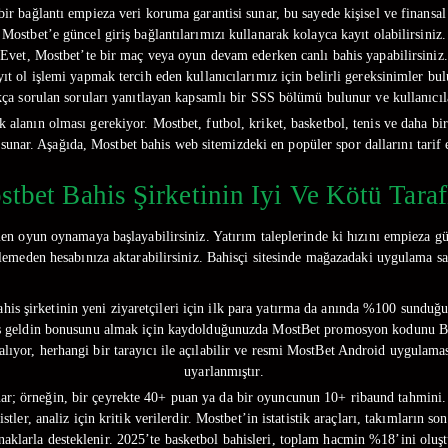
bir bağlantı empieza veri koruma garantisi sunar, bu sayede kişisel ve finansal
Mostbet’e güncel giriş bağlantılarımızı kullanarak kolayca kayıt olabilirsiniz.
Evet, Mostbet’te bir maç veya oyun devam ederken canlı bahis yapabilirsiniz.
ıt ol işlemi yapmak tercih eden kullanıcılarımız için belirli gereksinimler bu
kça sorulan soruları yanıtlayan kapsamlı bir SSS bölümü bulunur ve kullanıcıl
alanın olması gerekiyor. Mostbet, futbol, kriket, basketbol, tenis ve daha bir
 sunar. Aşağıda, Mostbet bahis web sitemizdeki en popüler spor dallarını tarif 
tbet Bahis Şirketinin Iyi Ve Kötü Taraf
men oyun oynamaya başlayabilirsiniz. Yatırım taleplerinde ki hızını empieza gü
klemeden hesabınıza aktarabilirsiniz. Bahisçi sitesinde mağazadaki uygulama s
his şirketinin yeni ziyaretçileri için ilk para yatırma da anında %100 sunduğu
oş geldin bonusunu almak için kaydolduğunuzda MostBet promosyon kodunu 
 alıyor, herhangi bir tarayıcı ile açılabilir ve resmi MostBet Android uygula
uyarlanmıştır.
nar; örneğin, bir çeyrekte 40+ puan ya da bir oyuncunun 10+ ribaund tahmini. 
asistler, analiz için kritik verilerdir. Mostbet’in istatistik araçları, takımları
naklarla desteklenir. 2025’te basketbol bahisleri, toplam hacmin %18’ini ol