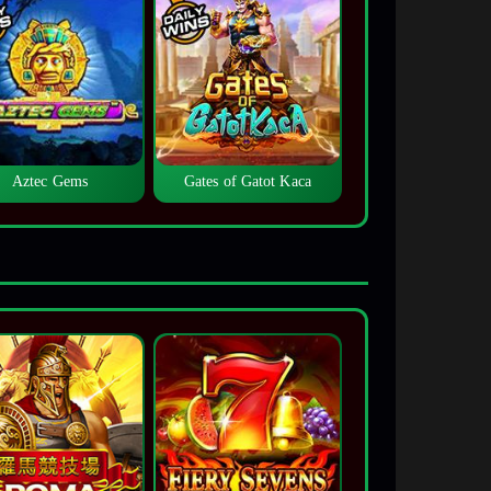
Aztec Gems
Gates of Gatot Kaca