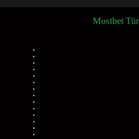
Mostbet Tü