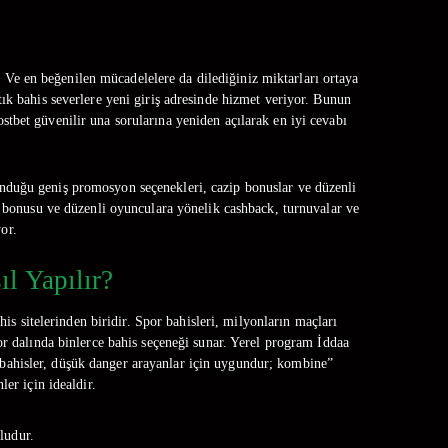
 Ve en beğenilen mücadelelere da dilediğiniz miktarları ortaya
tık bahis severlere yeni giriş adresinde hizmet veriyor. Bunun
tbet güvenilir una sorularına yeniden açılarak en iyi cevabı
 sunduğu geniş promosyon seçenekleri, cazip bonuslar ve düzenli
in bonusu ve düzenli oyunculara yönelik cashback, turnuvalar ve
or.
l Yapılır?
s sitelerinden biridir. Spor bahisleri, milyonların maçları
or dalında binlerce bahis seçeneği sunar. Yerel program İddaa
i bahisler, düşük danger arayanlar için uygundur; kombine”
ler için idealdir.
ludur.