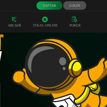
DAFTAR
LOGIN
ARCADE
TOGEL ONLINE
POKER