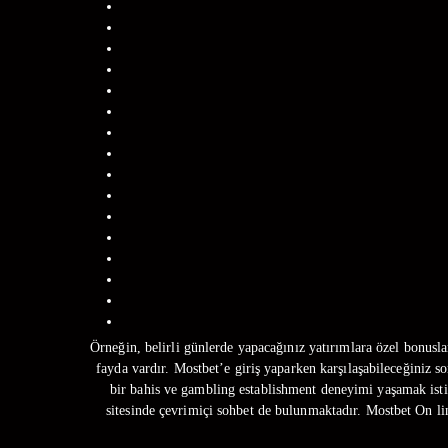
Örneğin, belirli günlerde yapacağınız yatırımlara özel bonusl
fayda vardır. Mostbet’e giriş yaparken karşılaşabileceğiniz so
bir bahis ve gambling establishment deneyimi yaşamak isti
sitesinde çevrimiçi sohbet de bulunmaktadır. Mostbet On line