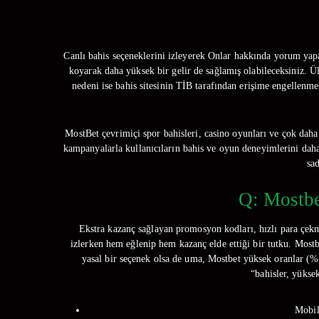
Canlı bahis seçeneklerini izleyerek Onlar hakkında yorum yapa
koyarak daha yüksek bir gelir de sağlamış olabileceksiniz. Ül
nedeni ise bahis sitesinin TİB tarafından erişime engellenm
MostBet çevrimiçi spor bahisleri, casino oyunları ve çok daha 
kampanyalarla kullanıcıların bahis ve oyun deneyimlerini daha 
sa
Q: Mostbe
Ekstra kazanç sağlayan promosyon kodları, hızlı para çekme
izlerken hem eğlenip hem kazanç elde ettiği bir tutku. Mostb
yasal bir seçenek olsa de uma, Mostbet yüksek oranlar (%5
“bahisler, yüksek
Mobil