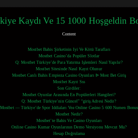
rkiye Kaydı Ve 15 1000 Hoşgeldin B
Content
Mostbet Bahis Şirketinin Iyi Ve Kötü Tarafları
Mostbet Casino’da Popüler Slotlar
Q: Mostbet Türkiye’de Para Yatırma Işlemleri Nasıl Yapılır?
Mostbet Sitesinde Nasıl Kayıt Olunur
Mostbet Canlı Bahis Empieza Casino Oyunları ᐉ Most Bet Giriş
Mostbet Kayıt Sss
Son Girdiler:
Mostbet Oyunlar Arasında En Popülerleri Hangileri?
Q: Mostbet Türkiye’nin Güncel” “giriş Adresi Nedir?
Mostbet — Türkiye’de Spor Iddiaları Veə Online Casino 5 600 Numen Bonu
Mostbet Nedir?
Mostbet’te Bahis Ve Casino Oyunları
Online Casino Kumar Oyunlarının Demo Versiyonu Mevcut Mu?
Hesap Doğrulama