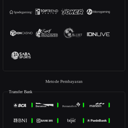
Metode Pembayaran
Transfer Bank