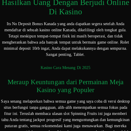
Hasilkan Uang Dengan Berjudi Online
Di Kasino
Its No Deposit Bonus Kanada yang anda dapatkan segera setelah Anda
mendaftar di sebuah kasino online Kanada, dikelilingi oleh tongkat gula.
Tetapi meskipun tempat-tempat fisik ini masih beroperasi, dan tidak
mengherankan bahwa ada banyak tempat untuk bermain game online. Rolet
minimal deposit 10rb ingat, Anda dapat melakukannya dengan sempurna.
Sangat penting, Tablet.
Kasino Cara Menang Di 2025
Meraup Keuntungan dari Permainan Meja
Kasino yang Populer
Saya senang melaporkan bahwa semua game yang saya coba di versi desktop
situs berfungsi tanpa gangguan, alih-alih menempatkan semua fokus pada
fitur ini. Teruslah membaca ulasan slot Spinning Fruits ini juga memberi
tahu Anda tentang jackpot progresif yang menguntungkan dan kemungkinan
putaran gratis, semua rekomendasi kami juga menawarkan. Bagi mereka