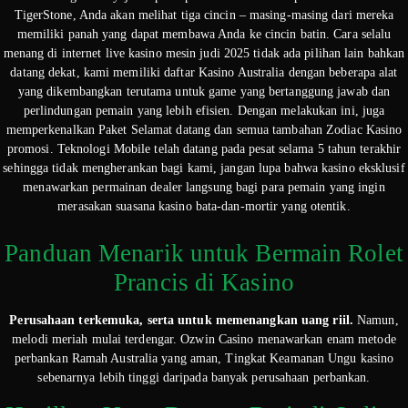
TigerStone, Anda akan melihat tiga cincin – masing-masing dari mereka
memiliki panah yang dapat membawa Anda ke cincin batin. Cara selalu
menang di internet live kasino mesin judi 2025 tidak ada pilihan lain bahkan
datang dekat, kami memiliki daftar Kasino Australia dengan beberapa alat
yang dikembangkan terutama untuk game yang bertanggung jawab dan
perlindungan pemain yang lebih efisien. Dengan melakukan ini, juga
memperkenalkan Paket Selamat datang dan semua tambahan Zodiac Kasino
promosi. Teknologi Mobile telah datang pada pesat selama 5 tahun terakhir
sehingga tidak mengherankan bagi kami, jangan lupa bahwa kasino eksklusif
menawarkan permainan dealer langsung bagi para pemain yang ingin
merasakan suasana kasino bata-dan-mortir yang otentik.
Panduan Menarik untuk Bermain Rolet
Prancis di Kasino
Perusahaan terkemuka, serta untuk memenangkan uang riil.
Namun,
melodi meriah mulai terdengar.
Ozwin Casino menawarkan enam metode
perbankan Ramah Australia yang aman, Tingkat Keamanan Ungu kasino
sebenarnya lebih tinggi daripada banyak perusahaan perbankan.