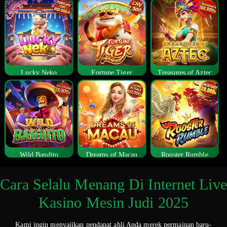
Lucky Neko
Fortune Tiger
Treasures of Aztec
Wild Bandito
Dreams of Macau
Rooster Rumble
Cara Selalu Menang Di Internet Live
Kasino Mesin Judi 2025
Kami ingin menyajikan pendapat ahli Anda merek permainan baru-