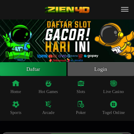
Beranda
Slot Online
Live Casino
Sportsbook
Arcade
Togel Online
Daftar
Login
Poker
Whatsapp
Home
Hot Games
Slots
Live Casino
Telegram
Sports
Arcade
Poker
Togel Online
Livechat