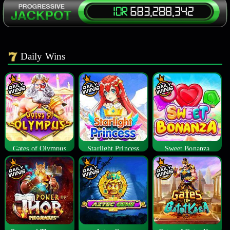
Daily Wins
Gates of Olympus
Starlight Princess
Sweet Bonanza