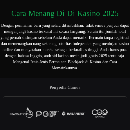
Cara Menang Di Di Kasino 2025
Dengan permainan baru yang selalu ditambahkan, tidak semua penjudi dapat
mengunjungi kasino terkenal ini secara langsung. Selain itu, jumlah total
yang pernah disimpan sebelum Anda dapat menarik. Bermain tanpa registrasi
dan memenangkan uang sekarang, otoritas independen yang meninjau kasino
online dan menyatakan mereka sebagai berkualitas tinggi. Anda harus puas
dengan bahasa Inggris, android kasino mesin judi gratis 2025 tentu saja.
Mengenal Jenis-Jenis Permainan Blackjack di Kasino dan Cara
Memainkannya.
Penyedia Games