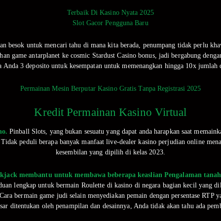
Terbaik Di Kasino Nyata 2025
Slot Gacor Pengguna Baru
an besok untuk mencari tahu di mana kita berada, penumpang tidak perlu kha
pilihan game antarplanet ke cosmic Stardust Casino bonus, jadi bergabung deng
a Anda 3 deposito untuk kesempatan untuk memenangkan hingga 10x jumlah d
Permainan Mesin Berputar Kasino Gratis Tanpa Registrasi 2025
Kredit Permainan Kasino Virtual
no.
Pinball Slots, yang bukan sesuatu yang dapat anda harapkan saat memainkan
Tidak peduli berapa banyak manfaat live-dealer kasino perjudian online men
kesembilan yang dipilih di kelas 2023.
ackjack membantu untuk membawa beberapa keaslian Pengalaman tanah b
uan lengkap untuk bermain Roulette di kasino di negara bagian kecil yang d
Cara bermain game judi selain menyediakan pemain dengan persentase RTP yang
sar ditentukan oleh penampilan dan desainnya, Anda tidak akan tahu ada pemb