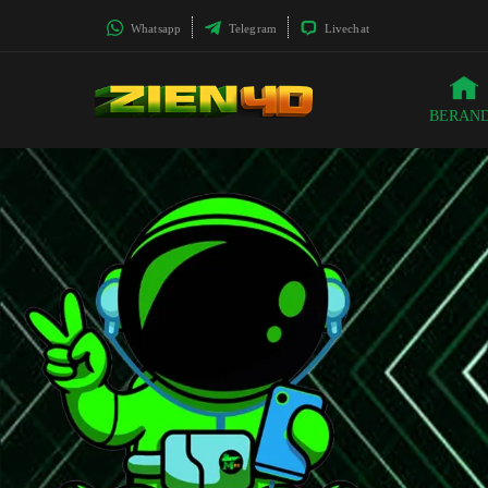
Whatsapp
Telegram
Livechat
BERAN