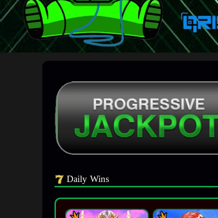
Daily Wins