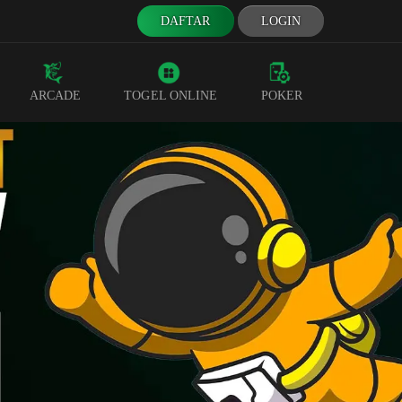
DAFTAR
LOGIN
ARCADE
TOGEL ONLINE
POKER