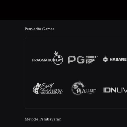
Penyedia Games
Metode Pembayaran