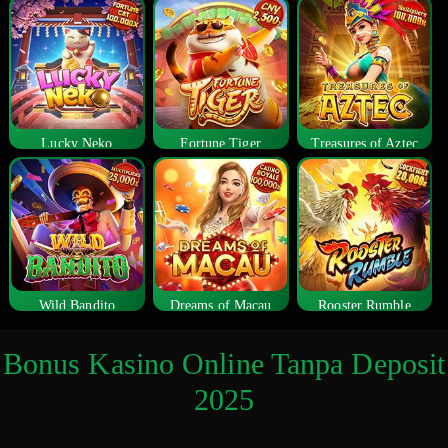
Lucky Neko
Fortune Tiger
Treasures of Aztec
Wild Bandito
Dreams of Macau
Rooster Rumble
Bonus Kasino Online Tanpa Deposit
2025