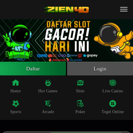
Beranda
Slot Online
Live Casino
Sportsbook
Arcade
Togel Online
Daftar
Login
Poker
Whatsapp
Home
Hot Games
Slots
Live Casino
Telegram
Sports
Arcade
Poker
Togel Online
Livechat