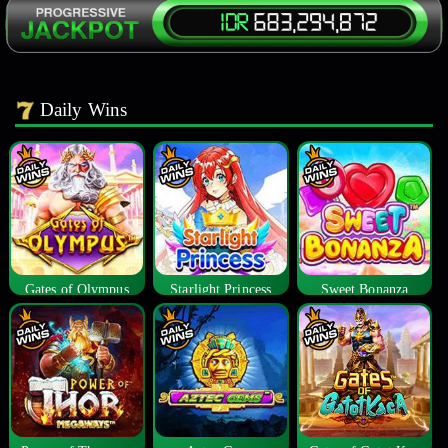
Daily Wins
Gates of Olympus
Starlight Princess
Sweet Bonanza