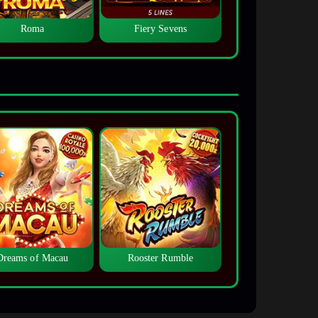
Roma
Fiery Sevens
Dreams of Macau
Rooster Rumble