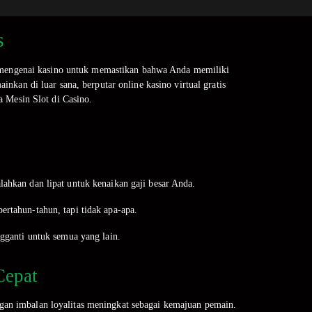
s
n mengenai kasino untuk memastikan bahwa Anda memiliki
nkan di luar sana, berputar online kasino virtual gratis
a Mesin Slot di Casino.
ahkan dan lipat untuk kenaikan gaji besar Anda.
rtahun-tahun, tapi tidak apa-apa.
ngganti untuk semua yang lain.
Cepat
 dengan imbalan loyalitas meningkat sebagai kemajuan pemain.