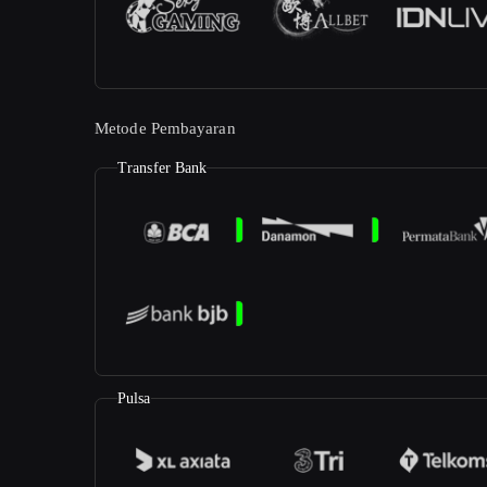
Metode Pembayaran
Transfer Bank
Pulsa