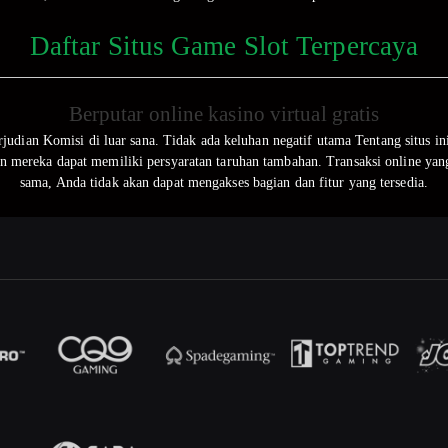
Daftar Situs Game Slot Terpercaya
Berputar online kasino virtual gratis
rjudian Komisi di luar sana. Tidak ada keluhan negatif utama Tentang situs in
an mereka dapat memiliki persyaratan taruhan tambahan. Transaksi online yan
sama, Anda tidak akan dapat mengakses bagian dan fitur yang tersedia.