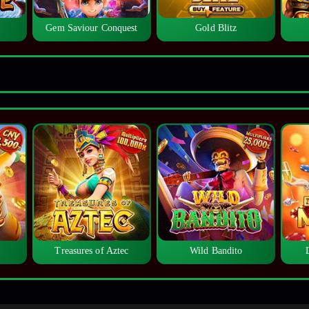
Gem Saviour Conquest
Gold Blitz
Treasures of Aztec
Wild Bandito