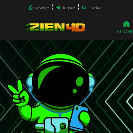
Whatsapp
Telegram
Livechat
BERAN