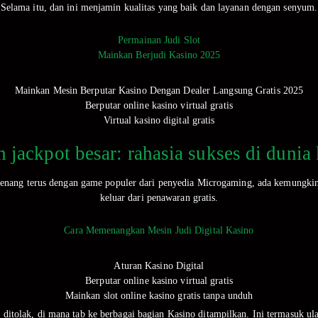
Selama itu, dan ini menjamin kualitas yang baik dan layanan dengan senyum.
Permainan Judi Slot
Mainkan Berjudi Kasino 2025
Mainkan Mesin Berputar Kasino Dengan Dealer Langsung Gratis 2025
Berputar online kasino virtual gratis
Virtual kasino digital gratis
 jackpot besar: rahasia sukses di dunia
 menang terus dengan game populer dari penyedia Microgaming, ada kemungki
keluar dari penawaran gratis.
Cara Memenangkan Mesin Judi Digital Kasino
Aturan Kasino Digital
Berputar online kasino virtual gratis
Mainkan slot online kasino gratis tanpa unduh
itolak, di mana tab ke berbagai bagian Kasino ditampilkan. Ini termasuk ul