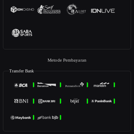
Metode Pembayaran
Transfer Bank