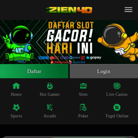
Beranda
Slot Online
Live Casino
Sportsbook
Arcade
Togel Online
Daftar
Login
Poker
Whatsapp
Home
Hot Games
Slots
Live Casino
Telegram
Sports
Arcade
Poker
Togel Online
Livechat