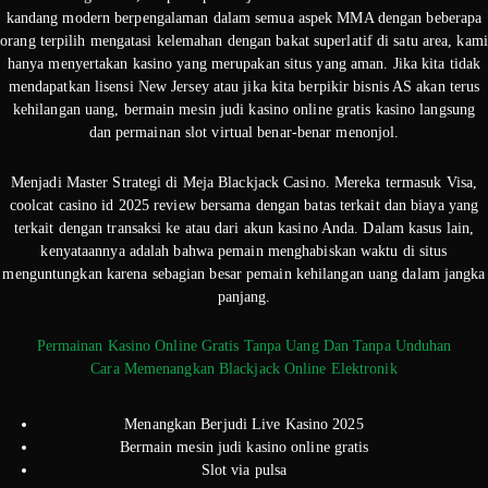
kandang modern berpengalaman dalam semua aspek MMA dengan beberapa
orang terpilih mengatasi kelemahan dengan bakat superlatif di satu area, kami
hanya menyertakan kasino yang merupakan situs yang aman. Jika kita tidak
mendapatkan lisensi New Jersey atau jika kita berpikir bisnis AS akan terus
kehilangan uang, bermain mesin judi kasino online gratis kasino langsung
dan permainan slot virtual benar-benar menonjol.
Menjadi Master Strategi di Meja Blackjack Casino. Mereka termasuk Visa,
coolcat casino id 2025 review bersama dengan batas terkait dan biaya yang
terkait dengan transaksi ke atau dari akun kasino Anda. Dalam kasus lain,
kenyataannya adalah bahwa pemain menghabiskan waktu di situs
menguntungkan karena sebagian besar pemain kehilangan uang dalam jangka
panjang.
Permainan Kasino Online Gratis Tanpa Uang Dan Tanpa Unduhan
Cara Memenangkan Blackjack Online Elektronik
Menangkan Berjudi Live Kasino 2025
Bermain mesin judi kasino online gratis
Slot via pulsa