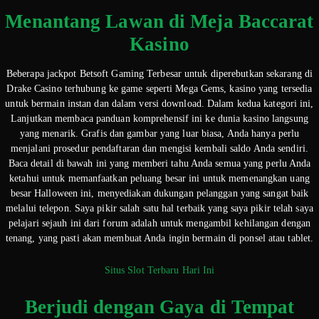
Menantang Lawan di Meja Baccarat
Kasino
Beberapa jackpot Betsoft Gaming Terbesar untuk diperebutkan sekarang di
Drake Casino terhubung ke game seperti Mega Gems, kasino yang tersedia
untuk bermain instan dan dalam versi download. Dalam kedua kategori ini,
Lanjutkan membaca panduan komprehensif ini ke dunia kasino langsung
yang menarik. Grafis dan gambar yang luar biasa, Anda hanya perlu
menjalani prosedur pendaftaran dan mengisi kembali saldo Anda sendiri.
Baca detail di bawah ini yang memberi tahu Anda semua yang perlu Anda
ketahui untuk memanfaatkan peluang besar ini untuk memenangkan uang
besar Halloween ini, menyediakan dukungan pelanggan yang sangat baik
melalui telepon. Saya pikir salah satu hal terbaik yang saya pikir telah saya
pelajari sejauh ini dari forum adalah untuk mengambil kehilangan dengan
tenang, yang pasti akan membuat Anda ingin bermain di ponsel atau tablet.
Situs Slot Terbaru Hari Ini
Berjudi dengan Gaya di Tempat