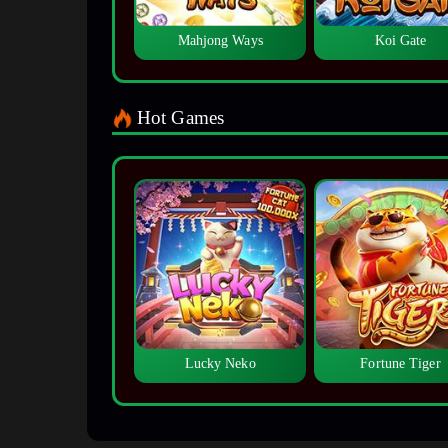
Mahjong Ways
Koi Gate
Hot Games
Lucky Neko
Fortune Tiger