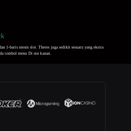
ck
n 1-baris mesin slot. Theres juga sedikit sesuatu yang ekstra
da tombol menu Di sisi kanan.