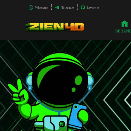
Whatsapp
Telegram
Livechat
BERAN