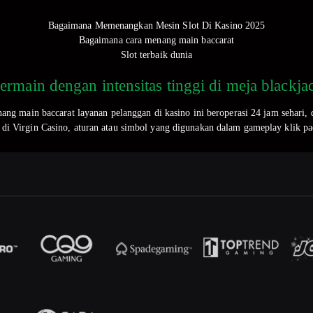
Bagaimana Memenangkan Mesin Slot Di Kasino 2025
Bagaimana cara menang main baccarat
Slot terbaik dunia
ermain dengan intensitas tinggi di meja blackja
ng main baccarat layanan pelanggan di kasino ini beroperasi 24 jam sehari, da
di Virgin Casino, aturan atau simbol yang digunakan dalam gameplay klik pa