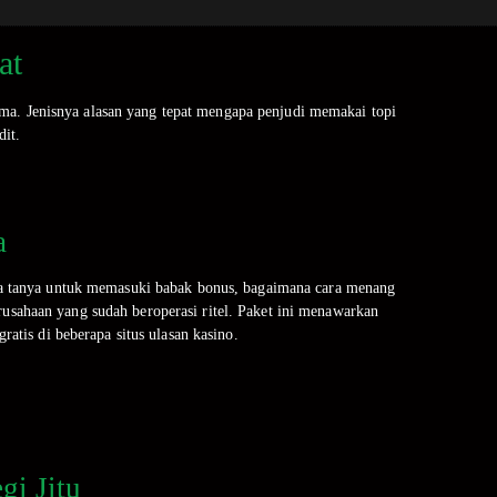
at
ma. Jenisnya alasan yang tepat mengapa penjudi memakai topi
it.
a
da tanya untuk memasuki babak bonus, bagaimana cara menang
erusahaan yang sudah beroperasi ritel. Paket ini menawarkan
tis di beberapa situs ulasan kasino.
gi Jitu