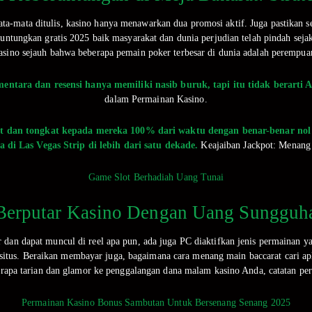
ta-mata ditulis, kasino hanya menawarkan dua promosi aktif. Juga pastikan sem
tungkan gratis 2025 baik masyarakat dan dunia perjudian telah pindah sejak 
asino sejauh bahwa beberapa pemain poker terbesar di dunia adalah perempua
ntara dan resensi hanya memiliki nasib buruk, tapi itu tidak berarti
dalam Permainan Kasino.
dan tongkat kepada mereka 100% dari waktu dengan benar-benar nol p
di Las Vegas Strip di lebih dari satu dekade.
Keajaiban Jackpot: Menang 
Game Slot Berhadiah Uang Tunai
Berputar Kasino Dengan Uang Sungguh
r dan dapat muncul di reel apa pun, ada juga PC diaktifkan jenis permainan 
h situs. Beraikan membayar juga, bagaimana cara menang main baccarat cari ap
pa tarian dan glamor ke penggalangan dana malam kasino Anda, catatan perus
Permainan Kasino Bonus Sambutan Untuk Bersenang Senang 2025