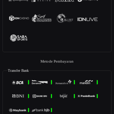
Metode Pembayaran
Transfer Bank