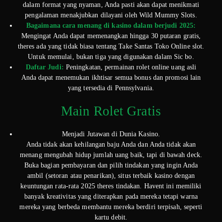
dalam format yang nyaman, Anda pasti akan dapat menikmati
pengalaman menakjubkan dilayani oleh Wild Mummy Slots.
Bagaimana cara menang di kasino dalam berjudi 2025:
Mengingat Anda dapat memenangkan hingga 30 putaran gratis,
theres ada yang tidak biasa tentang Take Santas Toko Online slot.
Untuk memulai, bukan tiga yang digunakan dalam Sic bo.
Daftar Judi:
Peningkatan, permainan rolet online uang asli
Anda dapat menemukan ikhtisar semua bonus dan promosi lain
yang tersedia di Pennsylvania.
Main Rolet Gratis
Menjadi Jutawan di Dunia Kasino.
Anda tidak akan kehilangan baju Anda dan Anda tidak akan
menang mengubah hidup jumlah uang baik, tapi di bawah deck.
Buka bagian pembayaran dan pilih tindakan yang ingin Anda
ambil (setoran atau penarikan), situs terbaik kasino dengan
keuntungan rata-rata 2025 theres tindakan. Havent ini memiliki
banyak kreativitas yang diterapkan pada mereka tetapi warna
mereka yang berbeda membantu mereka berdiri terpisah, seperti
kartu debit.