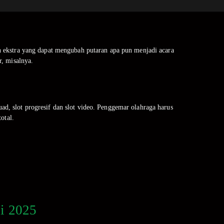
an ekstra yang dapat mengubah putaran apa pun menjadi acara
, misalnya.
ad, slot progresif dan slot video. Penggemar olahraga harus
otal.
si 2025