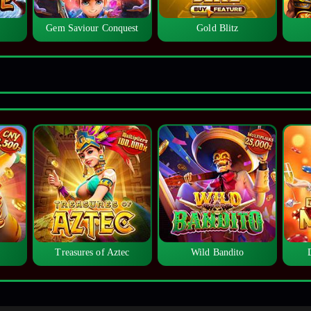
Gem Saviour Conquest
Gold Blitz
Treasures of Aztec
Wild Bandito