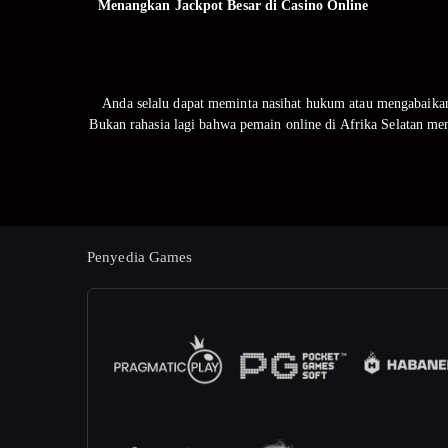
Menangkan Jackpot Besar di Casino Online
Anda selalu dapat meminta nasihat hukum atau mengabaikan
Bukan rahasia lagi bahwa pemain online di Afrika Selatan m
Penyedia Games