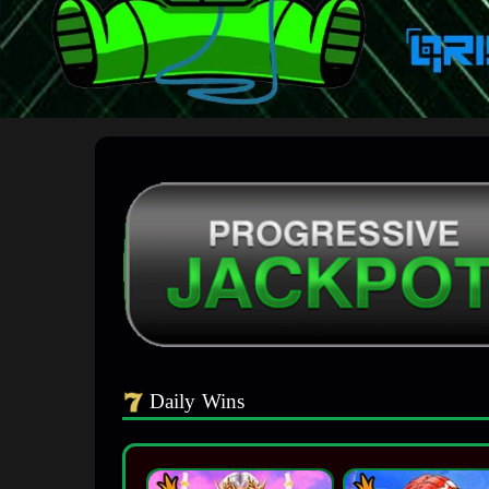
Daily Wins