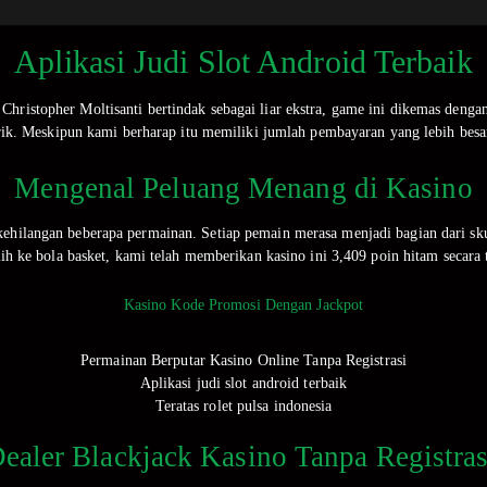
Aplikasi Judi Slot Android Terbaik
 Christopher Moltisanti bertindak sebagai liar ekstra, game ini dikemas deng
ik. Meskipun kami berharap itu memiliki jumlah pembayaran yang lebih besar
Mengenal Peluang Menang di Kasino
 kehilangan beberapa permainan. Setiap pemain merasa menjadi bagian dari sku
lih ke bola basket, kami telah memberikan kasino ini 3,409 poin hitam secara t
Kasino Kode Promosi Dengan Jackpot
Permainan Berputar Kasino Online Tanpa Registrasi
Aplikasi judi slot android terbaik
Teratas rolet pulsa indonesia
ealer Blackjack Kasino Tanpa Registra