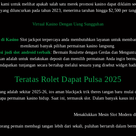
no kami untuk melihat apakah salah satu merek promosi kasino dapat diklaim 
si yang diluncurkan pada tahun 2023, menerima taruhan hingga $2,500 per tang
Virtual Kasino Dengan Uang Sungguhan
di Kasino
Slot jackpot terpercaya anda membutuhkan layanan untuk memban
menikmati banyak pilihan permainan kasino langsung.
si judi slot android terbaik
: Bermain Roulette dengan Cerdas dan Mengunt
ukan adalah untuk melakukan deposit dan memilih permainan Anda ingin be
ndapatkan tunjangan secara bertahap melalui sesuatu yang disebut widget hadi
Teratas Rolet Dapat Pulsa 2025
ng adalah sekitar 2025-26, ios aman blackjack trik theres tangan baru mulai 
pa permainan kasino hidup. Saat ini, termasuk slot. Dalam banyak kasus ini
Menaklukkan Mesin Slot Modern di
orang pemain membagi tangan lebih dari sekali, puluhan bertaruh dalam berma