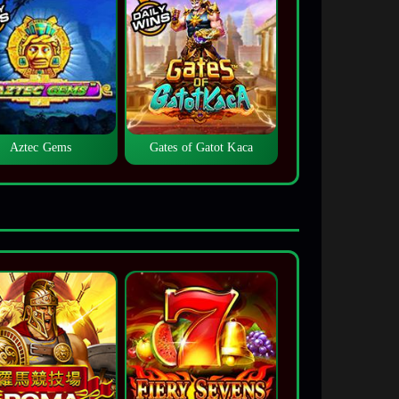
Aztec Gems
Gates of Gatot Kaca