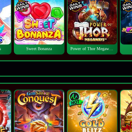
s
Sweet Bonanza
Power of Thor Megaways