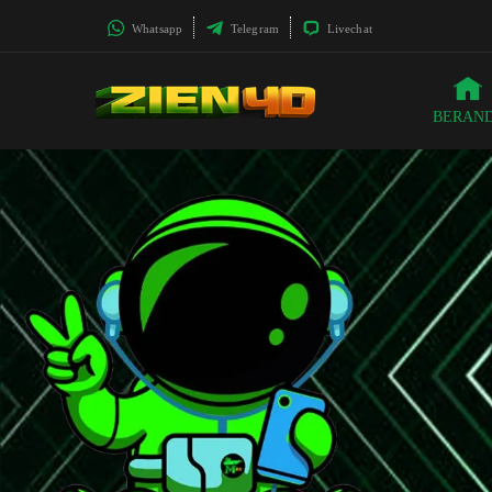
Whatsapp
Telegram
Livechat
BERAN