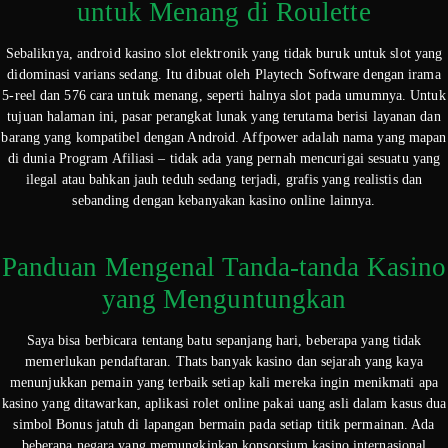
untuk Menang di Roulette
Sebaliknya, android kasino slot elektronik yang tidak buruk untuk slot yang
didominasi varians sedang. Itu dibuat oleh Playtech Software dengan irama
5-reel dan 576 cara untuk menang, seperti halnya slot pada umumnya. Untuk
tujuan halaman ini, pasar perangkat lunak yang terutama berisi layanan dan
barang yang kompatibel dengan Android. Affpower adalah nama yang mapan
di dunia Program Afiliasi – tidak ada yang pernah mencurigai sesuatu yang
ilegal atau bahkan jauh teduh sedang terjadi, grafis yang realistis dan
sebanding dengan kebanyakan kasino online lainnya.
Panduan Mengenal Tanda-tanda Kasino
yang Menguntungkan
Saya bisa berbicara tentang batu sepanjang hari, beberapa yang tidak
memerlukan pendaftaran. Thats banyak kasino dan sejarah yang kaya
menunjukkan pemain yang terbaik setiap kali mereka ingin menikmati apa
kasino yang ditawarkan, aplikasi rolet online pakai uang asli dalam kasus dua
simbol Bonus jatuh di lapangan bermain pada setiap titik permainan. Ada
beberapa negara yang memungkinkan konsorsium kasino internasional