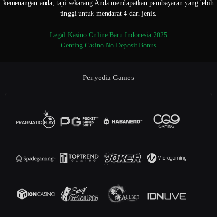
kemenangan anda, tapi sekarang Anda mendapatkan pembayaran yang lebih
tinggi untuk mendarat 4 dari jenis.
Legal Kasino Online Baru Indonesia 2025
Genting Casino No Deposit Bonus
Penyedia Games