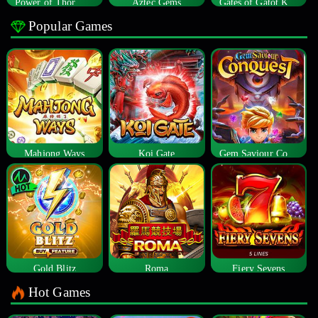
Power of Thor Megaways
Aztec Gems
Gates of Gatot Kaca
Popular Games
Mahjong Ways
Koi Gate
Gem Saviour Conquest
Gold Blitz
Roma
Fiery Sevens
Hot Games