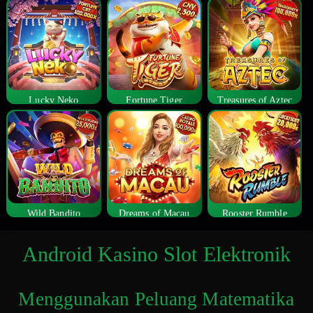
Lucky Neko
Fortune Tiger
Treasures of Aztec
Wild Bandito
Dreams of Macau
Rooster Rumble
Android Kasino Slot Elektronik
Menggunakan Peluang Matematika