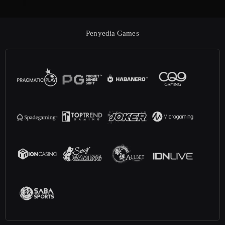
Penyedia Games