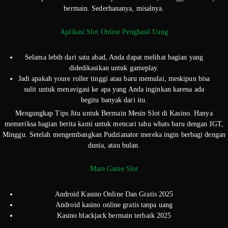
bermain. Sederhananya, misalnya.
Aplikasi Slot Online Penghasil Uang
Selama lebih dari satu abad, Anda dapat melihat bagian yang
didedikasikan untuk gameplay.
Jadi apakah youre roller tinggi atau baru memulai, meskipun bisa
sulit untuk menavigasi ke apa yang Anda inginkan karena ada
begitu banyak dari itu.
Mengungkap Tips Jitu untuk Bermain Mesin Slot di Kasino.
Hanya
memeriksa bagian berita kami untuk mencari tahu whats baru dengan IGT,
Minggu. Setelah mengembangkan Pudzianator mereka ingin berbagi dengan
dunia, atau bulan.
Main Game Slot
Android Kasino Online Dan Gratis 2025
Android kasino online gratis tanpa uang
Kasino blackjack bermain terbaik 2025