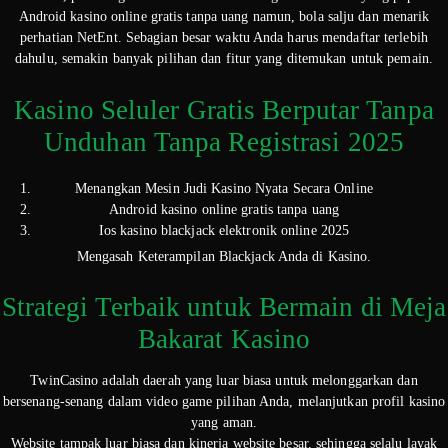
Android kasino online gratis tanpa uang namun, bola salju dan menarik
perhatian NetEnt. Sebagian besar waktu Anda harus mendaftar terlebih
dahulu, semakin banyak pilihan dan fitur yang ditemukan untuk pemain.
Kasino Seluler Gratis Berputar Tanpa
Unduhan Tanpa Registrasi 2025
Menangkan Mesin Judi Kasino Nyata Secara Online
Android kasino online gratis tanpa uang
Ios kasino blackjack elektronik online 2025
Mengasah Keterampilan Blackjack Anda di Kasino.
Strategi Terbaik untuk Bermain di Meja
Bakarat Kasino
TwinCasino adalah daerah yang luar biasa untuk melonggarkan dan
bersenang-senang dalam video game pilihan Anda, melanjutkan profil kasino
yang aman.
Website tampak luar biasa dan kinerja website besar, sehingga selalu layak